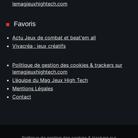
lemagjeuxhightech.com
Favoris
Actu Jeux de combat et beat'em all
Vivacréa : jeux créatifs
Politique de gestion des cookies & trackers sur
lemagjeuxhightech.com
L’équipe du Mag Jeux High Tech
Mentions Légales
Contact
Politique de gestion des cookies & trackers sur