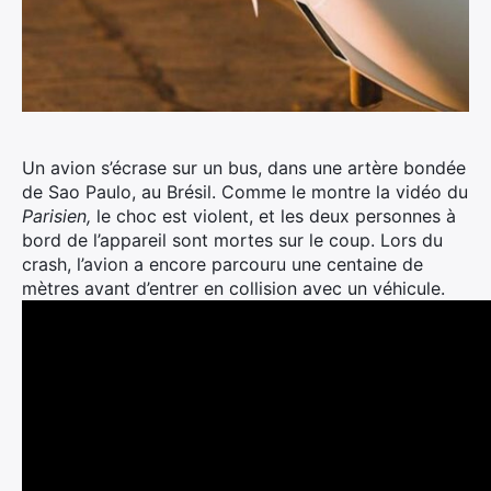
Un avion s’écrase sur un bus, dans une artère bondée
de Sao Paulo, au Brésil. Comme le montre la vidéo du
Parisien,
le choc est violent, et les deux personnes à
bord de l’appareil sont mortes sur le coup. Lors du
crash, l’avion a encore parcouru une centaine de
mètres avant d’entrer en collision avec un véhicule.