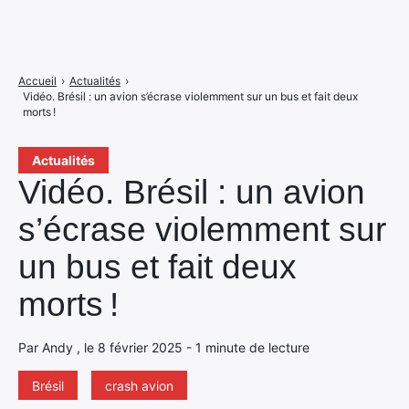
Accueil
›
Actualités
›
Vidéo. Brésil : un avion s’écrase violemment sur un bus et fait deux
morts !
Actualités
Vidéo. Brésil : un avion
s’écrase violemment sur
un bus et fait deux
morts !
Par Andy , le 8 février 2025 - 1 minute de lecture
Brésil
crash avion