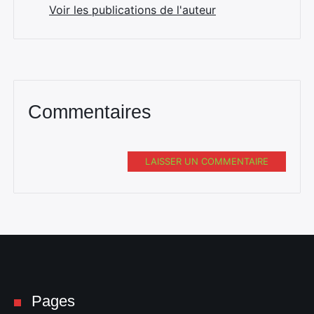
Voir les publications de l'auteur
Commentaires
Rechercher
:
LAISSER UN COMMENTAIRE
Pages