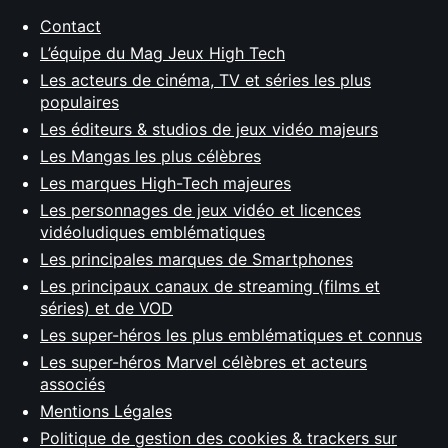
Contact
L’équipe du Mag Jeux High Tech
Les acteurs de cinéma, TV et séries les plus
populaires
Les éditeurs & studios de jeux vidéo majeurs
Les Mangas les plus célèbres
Les marques High-Tech majeures
Les personnages de jeux vidéo et licences
vidéoludiques emblématiques
Les principales marques de Smartphones
Les principaux canaux de streaming (films et
séries) et de VOD
Les super-héros les plus emblématiques et connus
Les super-héros Marvel célèbres et acteurs
associés
Mentions Légales
Politique de gestion des cookies & trackers sur