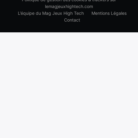
lemagjeuxhightech.com
L’équipe du Mag Jeux High Tech
Mentions Légales
Contact