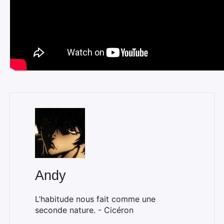
Andy
L’habitude nous fait comme une
seconde nature. - Cicéron