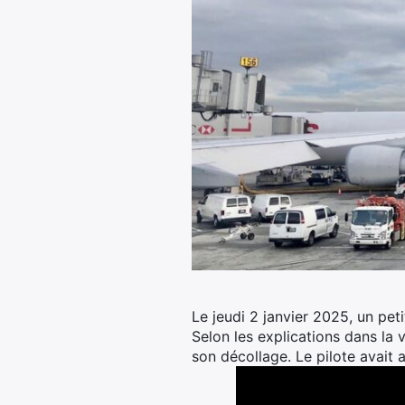
Le jeudi 2 janvier 2025, un peti
Selon les explications dans la
son décollage. Le pilote avait a