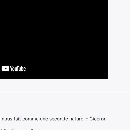
e nous fait comme une seconde nature. - Cicéron