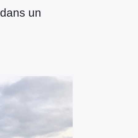
e dans un