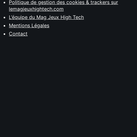
Politique de gestion des cookies & trackers sur
lemagjeuxhightech.com
L’équipe du Mag Jeux High Tech
Mentions Légales
Contact