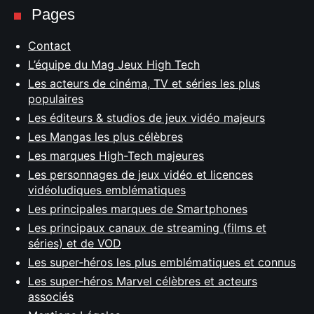
Pages
Contact
L’équipe du Mag Jeux High Tech
Les acteurs de cinéma, TV et séries les plus
populaires
Les éditeurs & studios de jeux vidéo majeurs
Les Mangas les plus célèbres
Les marques High-Tech majeures
Les personnages de jeux vidéo et licences
vidéoludiques emblématiques
Les principales marques de Smartphones
Les principaux canaux de streaming (films et
séries) et de VOD
Les super-héros les plus emblématiques et connus
Les super-héros Marvel célèbres et acteurs
associés