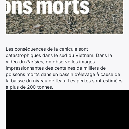
Les conséquences de la canicule sont
catastrophiques dans le sud du Vietnam. Dans la
vidéo du
Parisien
, on observe les images
impressionnantes des centaines de milliers de
poissons morts dans un bassin d’élevage à cause de
la baisse du niveau de l’eau. Les pertes sont estimées
à plus de 200 tonnes.