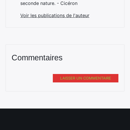
seconde nature. - Cicéron
Voir les publications de l'auteur
Commentaires
Rechercher
:
LAISSER UN COMMENTAIRE