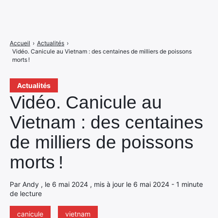
Accueil
›
Actualités
›
Vidéo. Canicule au Vietnam : des centaines de milliers de poissons
morts !
Actualités
Vidéo. Canicule au
Vietnam : des centaines
de milliers de poissons
morts !
Par Andy , le 6 mai 2024 , mis à jour le 6 mai 2024 - 1 minute
de lecture
canicule
vietnam