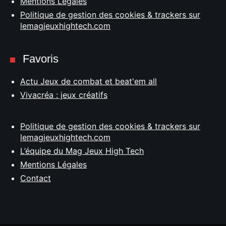
Mentions Légales
Politique de gestion des cookies & trackers sur
lemagjeuxhightech.com
Favoris
Actu Jeux de combat et beat'em all
Vivacréa : jeux créatifs
Politique de gestion des cookies & trackers sur
lemagjeuxhightech.com
L’équipe du Mag Jeux High Tech
Mentions Légales
Contact