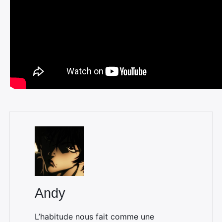
Andy
L’habitude nous fait comme une