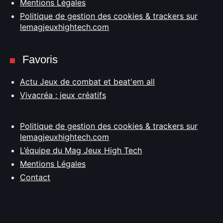
Mentions Légales
Politique de gestion des cookies & trackers sur
lemagjeuxhightech.com
Favoris
Actu Jeux de combat et beat'em all
Vivacréa : jeux créatifs
Politique de gestion des cookies & trackers sur
lemagjeuxhightech.com
L’équipe du Mag Jeux High Tech
Mentions Légales
Contact