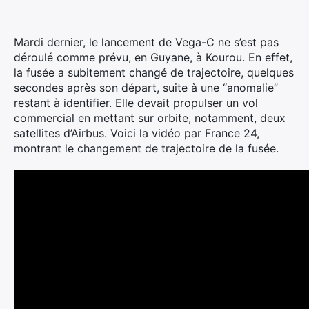
Mardi dernier, le lancement de Vega-C ne s’est pas
déroulé comme prévu, en Guyane, à Kourou. En effet,
la fusée a subitement changé de trajectoire, quelques
secondes après son départ, suite à une “anomalie”
restant à identifier.
Elle devait propulser un vol
commercial en mettant sur orbite, notamment, deux
satellites d’Airbus. Voici la vidéo par France 24,
montrant le changement de trajectoire de la fusée.