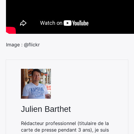
Image : @flickr
Julien Barthet
Rédacteur professionnel (titulaire de la
carte de presse pendant 3 ans), je suis