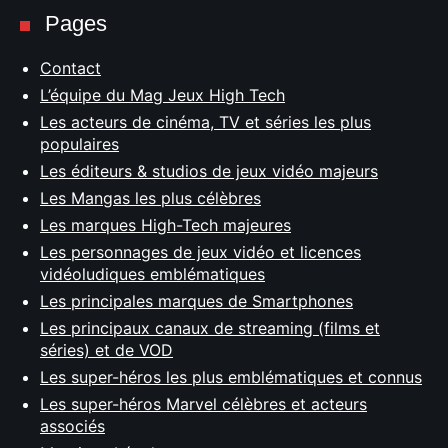
Pages
Contact
L’équipe du Mag Jeux High Tech
Les acteurs de cinéma, TV et séries les plus
populaires
Les éditeurs & studios de jeux vidéo majeurs
Les Mangas les plus célèbres
Les marques High-Tech majeures
Les personnages de jeux vidéo et licences
vidéoludiques emblématiques
Les principales marques de Smartphones
Les principaux canaux de streaming (films et
séries) et de VOD
Les super-héros les plus emblématiques et connus
Les super-héros Marvel célèbres et acteurs
associés