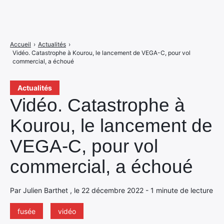
Accueil
›
Actualités
›
Vidéo. Catastrophe à Kourou, le lancement de VEGA-C, pour vol
commercial, a échoué
Actualités
Vidéo. Catastrophe à
Kourou, le lancement de
VEGA-C, pour vol
commercial, a échoué
Par Julien Barthet , le 22 décembre 2022 - 1 minute de lecture
fusée
vidéo