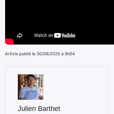
Article publié le 30/09/2025 à 6h04
Julien Barthet