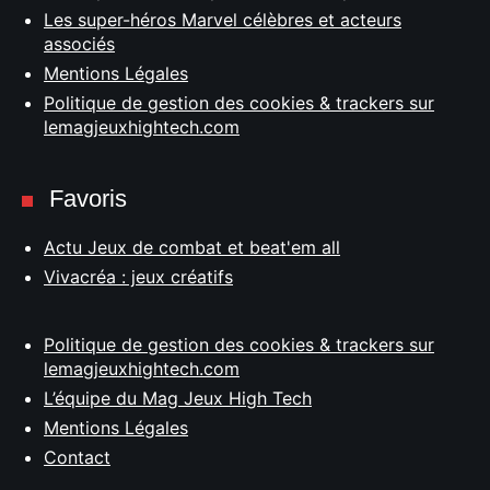
Les super-héros Marvel célèbres et acteurs
associés
Mentions Légales
Politique de gestion des cookies & trackers sur
lemagjeuxhightech.com
Favoris
Actu Jeux de combat et beat'em all
Vivacréa : jeux créatifs
Politique de gestion des cookies & trackers sur
lemagjeuxhightech.com
L’équipe du Mag Jeux High Tech
Mentions Légales
Contact