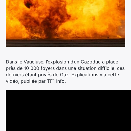
Dans le Vaucluse, l’explosion d’un Gazoduc a placé
près de 10 000 foyers dans une situation difficile, ces
derniers étant privés de Gaz.
Explications via cette
vidéo, publiée par TF1 Info.