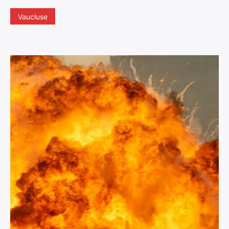
Vaucluse