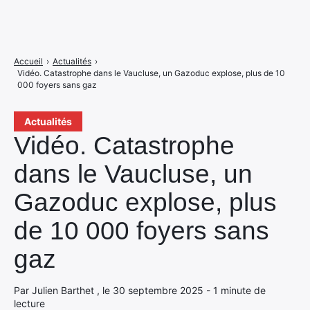
Accueil
›
Actualités
›
Vidéo. Catastrophe dans le Vaucluse, un Gazoduc explose, plus de 10
000 foyers sans gaz
Actualités
Vidéo. Catastrophe
dans le Vaucluse, un
Gazoduc explose, plus
de 10 000 foyers sans
gaz
Par Julien Barthet , le 30 septembre 2025 - 1 minute de
lecture