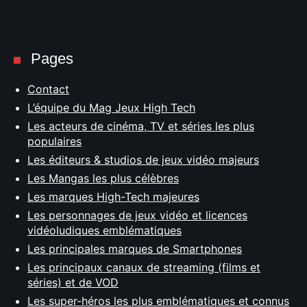
Pages
Contact
L’équipe du Mag Jeux High Tech
Les acteurs de cinéma, TV et séries les plus
populaires
Les éditeurs & studios de jeux vidéo majeurs
Les Mangas les plus célèbres
Les marques High-Tech majeures
Les personnages de jeux vidéo et licences
vidéoludiques emblématiques
Les principales marques de Smartphones
Les principaux canaux de streaming (films et
séries) et de VOD
Les super-héros les plus emblématiques et connus