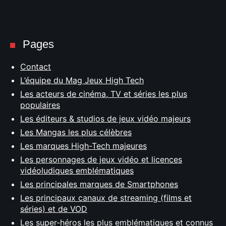
Pages
Contact
L’équipe du Mag Jeux High Tech
Les acteurs de cinéma, TV et séries les plus
populaires
Les éditeurs & studios de jeux vidéo majeurs
Les Mangas les plus célèbres
Les marques High-Tech majeures
Les personnages de jeux vidéo et licences
vidéoludiques emblématiques
Les principales marques de Smartphones
Les principaux canaux de streaming (films et
séries) et de VOD
Les super-héros les plus emblématiques et connus