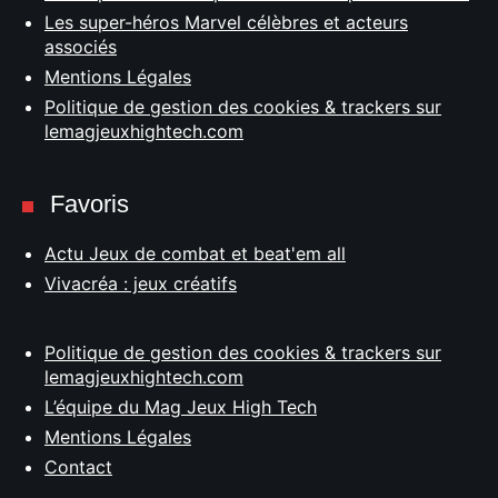
Les super-héros Marvel célèbres et acteurs
associés
Mentions Légales
Politique de gestion des cookies & trackers sur
lemagjeuxhightech.com
Favoris
Actu Jeux de combat et beat'em all
Vivacréa : jeux créatifs
Politique de gestion des cookies & trackers sur
lemagjeuxhightech.com
L’équipe du Mag Jeux High Tech
Mentions Légales
Contact