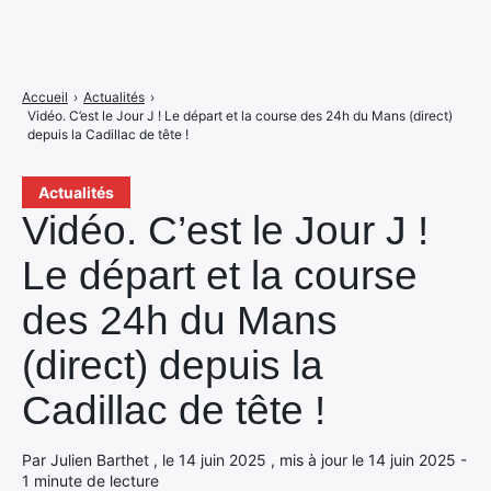
Accueil
›
Actualités
›
Vidéo. C’est le Jour J ! Le départ et la course des 24h du Mans (direct)
depuis la Cadillac de tête !
Actualités
Vidéo. C’est le Jour J !
Le départ et la course
des 24h du Mans
(direct) depuis la
Cadillac de tête !
Par Julien Barthet , le 14 juin 2025 , mis à jour le 14 juin 2025 -
1 minute de lecture