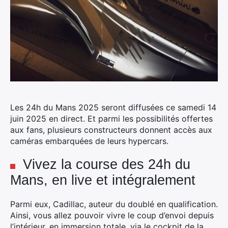
Les 24h du Mans 2025 seront diffusées ce samedi 14
juin 2025 en direct.
Et parmi les possibilités offertes
aux fans, plusieurs constructeurs donnent accès aux
caméras embarquées de leurs hypercars.
Vivez la course des 24h du
Mans, en live et intégralement
Parmi eux, Cadillac, auteur du doublé en qualification.
Ainsi, vous allez pouvoir vivre le coup d’envoi depuis
l’intérieur, en immersion totale, via le cockpit de la