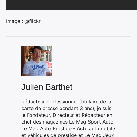
Image : @flickr
Julien Barthet
Rédacteur professionnel (titulaire de la
carte de presse pendant 3 ans), je suis
le Fondateur, Directeur et Rédacteur en
chef des magazines
Le Mag Sport Auto
,
Le Mag Auto Prestige - Actu automobile
et véhicules de prestige
et
Le Mag Jeux