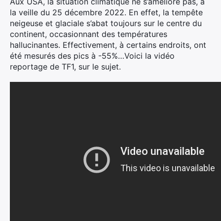
Aux USA, la situation climatique ne s’améliore pas, à
la veille du 25 décembre 2022. En effet, la tempête
neigeuse et glaciale s’abat toujours sur le centre du
continent, occasionnant des températures
hallucinantes.
Effectivement, à certains endroits, ont
été mesurés des pics à -55%…Voici la vidéo
reportage de TF1, sur le sujet.