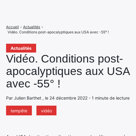
Accueil
›
Actualités
›
Vidéo. Conditions post-apocalyptiques aux USA avec -55° !
Actualités
Vidéo. Conditions post-
apocalyptiques aux USA
avec -55° !
Par Julien Barthet , le 24 décembre 2022 - 1 minute de lecture
tempête
vidéo