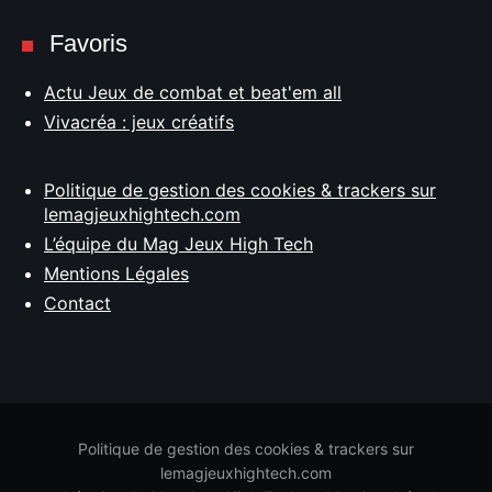
Favoris
Actu Jeux de combat et beat'em all
Vivacréa : jeux créatifs
Politique de gestion des cookies & trackers sur
lemagjeuxhightech.com
L’équipe du Mag Jeux High Tech
Mentions Légales
Contact
Politique de gestion des cookies & trackers sur
lemagjeuxhightech.com