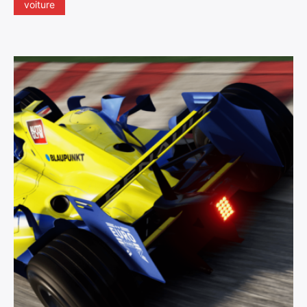
voiture