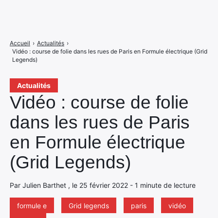
Accueil
›
Actualités
›
Vidéo : course de folie dans les rues de Paris en Formule électrique (Grid
Legends)
Actualités
Vidéo : course de folie
dans les rues de Paris
en Formule électrique
(Grid Legends)
Par Julien Barthet , le 25 février 2022 - 1 minute de lecture
formule e
Grid legends
paris
vidéo