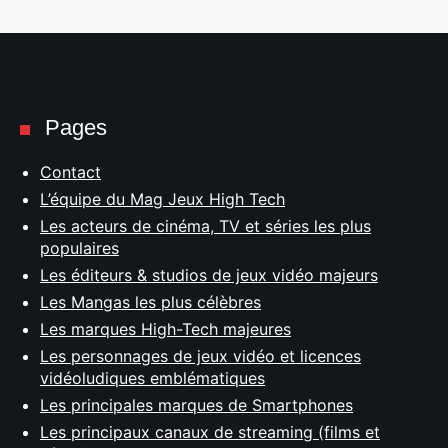
Pages
Contact
L’équipe du Mag Jeux High Tech
Les acteurs de cinéma, TV et séries les plus
populaires
Les éditeurs & studios de jeux vidéo majeurs
Les Mangas les plus célèbres
Les marques High-Tech majeures
Les personnages de jeux vidéo et licences
vidéoludiques emblématiques
Les principales marques de Smartphones
Les principaux canaux de streaming (films et