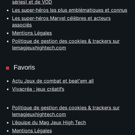
séries) et de VOD
Les super-héros les plus emblématiques et connus
Les super-héros Marvel célèbres et acteurs
associés
Mentions Légales
Politique de gestion des cookies & trackers sur
lemagjeuxhightech.com
Favoris
Actu Jeux de combat et beat'em all
Vivacréa : jeux créatifs
Politique de gestion des cookies & trackers sur
lemagjeuxhightech.com
L’équipe du Mag Jeux High Tech
Mentions Légales