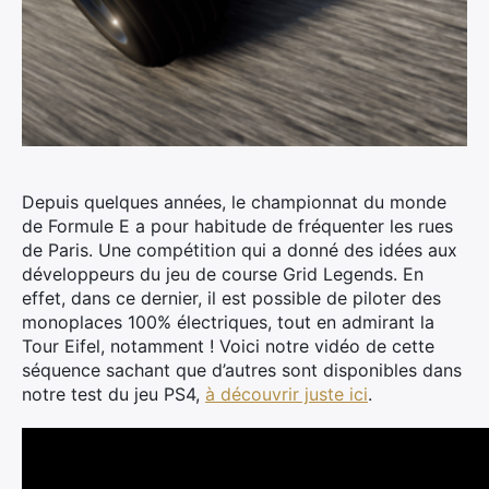
Depuis quelques années, le championnat du monde
de Formule E a pour habitude de fréquenter les rues
de Paris. Une compétition qui a donné des idées aux
développeurs du jeu de course Grid Legends.
En
effet, dans ce dernier, il est possible de piloter des
monoplaces 100% électriques, tout en admirant la
Tour Eifel, notamment ! Voici notre vidéo de cette
séquence sachant que d’autres sont disponibles dans
notre test du jeu PS4,
à découvrir juste ici
.