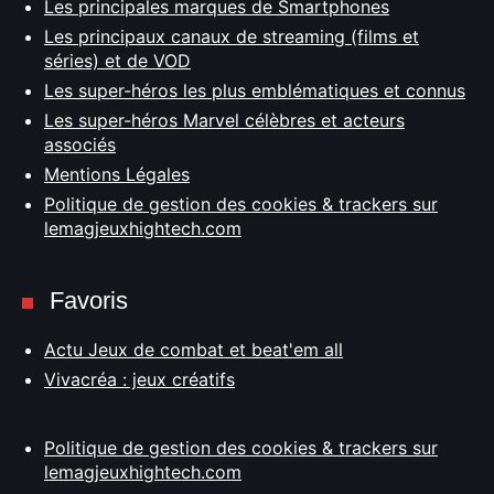
Les principales marques de Smartphones
Les principaux canaux de streaming (films et
séries) et de VOD
Les super-héros les plus emblématiques et connus
Les super-héros Marvel célèbres et acteurs
associés
Mentions Légales
Politique de gestion des cookies & trackers sur
lemagjeuxhightech.com
Favoris
Actu Jeux de combat et beat'em all
Vivacréa : jeux créatifs
Politique de gestion des cookies & trackers sur
lemagjeuxhightech.com