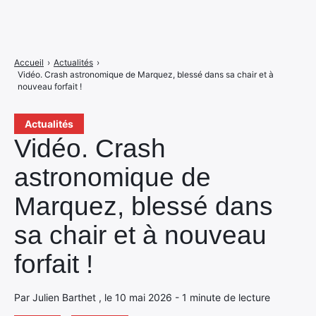
Accueil
›
Actualités
›
Vidéo. Crash astronomique de Marquez, blessé dans sa chair et à
nouveau forfait !
Actualités
Vidéo. Crash
astronomique de
Marquez, blessé dans
sa chair et à nouveau
forfait !
Par Julien Barthet , le 10 mai 2026 - 1 minute de lecture