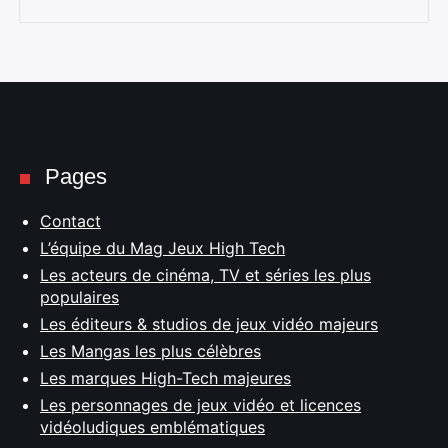
Pages
Contact
L’équipe du Mag Jeux High Tech
Les acteurs de cinéma, TV et séries les plus
populaires
Les éditeurs & studios de jeux vidéo majeurs
Les Mangas les plus célèbres
Les marques High-Tech majeures
Les personnages de jeux vidéo et licences
vidéoludiques emblématiques