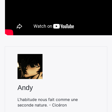
Andy
L’habitude nous fait comme une
seconde nature. - Cicéron