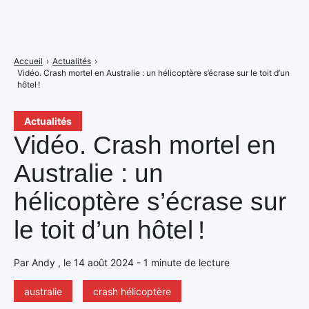
Accueil
›
Actualités
›
Vidéo. Crash mortel en Australie : un hélicoptère s’écrase sur le toit d’un
hôtel !
Actualités
Vidéo. Crash mortel en
Australie : un
hélicoptère s’écrase sur
le toit d’un hôtel !
Par Andy , le 14 août 2024 - 1 minute de lecture
australie
crash hélicoptère