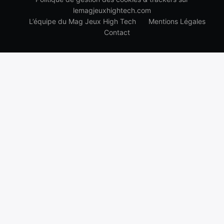
lemagjeuxhightech.com
L’équipe du Mag Jeux High Tech
Mentions Légales
Contact