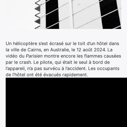
Un hélicoptère s’est écrasé sur le toit d’un hôtel dans
la ville de Cairns, en Australie, le 12 août 2024. La
vidéo du
Parisien
montre encore les flammes causées
par le crash. Le pilote, qui était le seul à bord de
l’appareil, n’a pas survécu à l’accident. Les occupants
de l’hôtel ont été évacués rapidement.