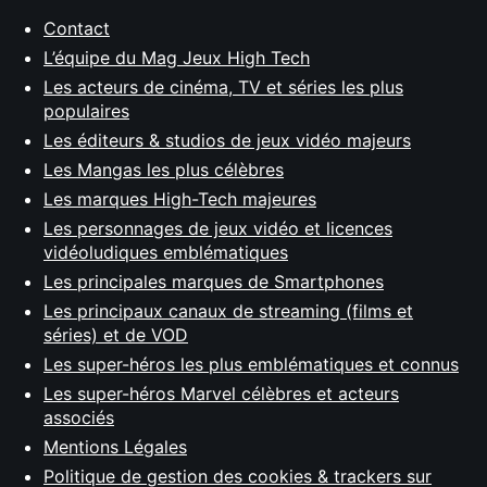
Contact
L’équipe du Mag Jeux High Tech
Les acteurs de cinéma, TV et séries les plus
populaires
Les éditeurs & studios de jeux vidéo majeurs
Les Mangas les plus célèbres
Les marques High-Tech majeures
Les personnages de jeux vidéo et licences
vidéoludiques emblématiques
Les principales marques de Smartphones
Les principaux canaux de streaming (films et
séries) et de VOD
Les super-héros les plus emblématiques et connus
Les super-héros Marvel célèbres et acteurs
associés
Mentions Légales
Politique de gestion des cookies & trackers sur