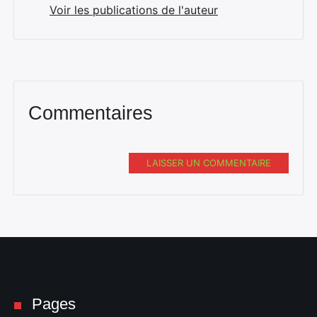
Voir les publications de l'auteur
Commentaires
Rechercher
:
LAISSER UN COMMENTAIRE
Pages