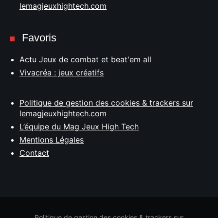
lemagjeuxhightech.com
Favoris
Actu Jeux de combat et beat'em all
Vivacréa : jeux créatifs
Politique de gestion des cookies & trackers sur
lemagjeuxhightech.com
L’équipe du Mag Jeux High Tech
Mentions Légales
Contact
Politique de gestion des cookies & trackers sur