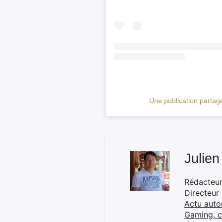
Une publication partag
Julien
Rédacteur 
Directeur
Actu auto
Gaming, 