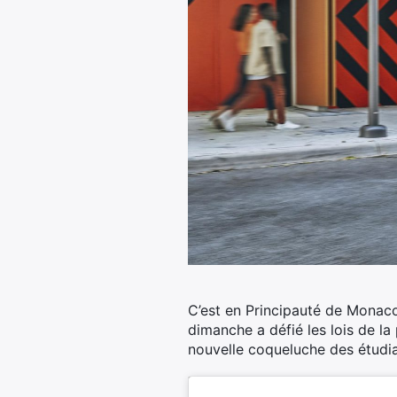
C’est en Principauté de Monaco
dimanche a défié les lois de la
nouvelle coqueluche des étudia