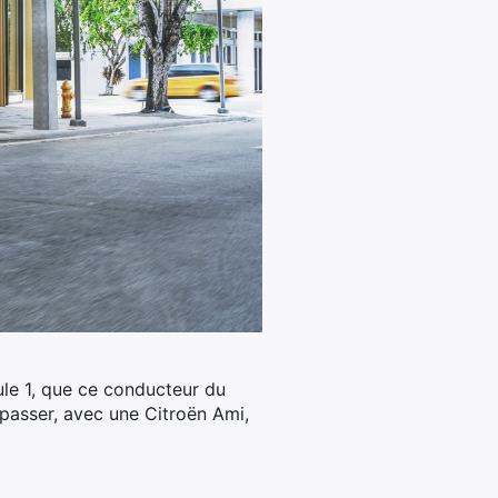
ule 1, que ce conducteur du
 passer, avec une Citroën Ami,