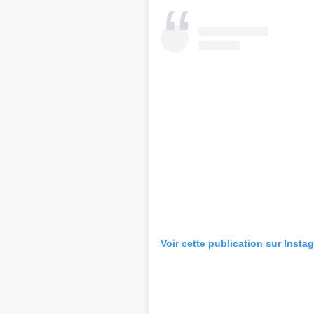
Voir cette publication sur Insta