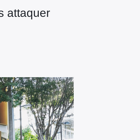
as attaquer