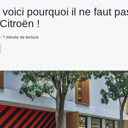
 voici pourquoi il ne faut p
Citroën !
 - 1 minute de lecture