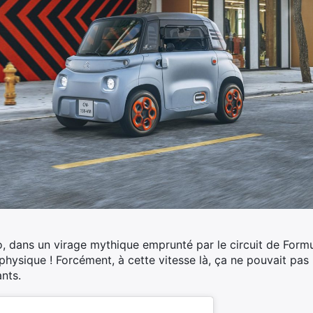
, dans un virage mythique emprunté par le circuit de Form
 physique !
Forcément, à cette vitesse là, ça ne pouvait pas
nts.