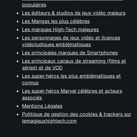
populaires
Les éditeurs & studios de jeux vidéo majeurs
Les Mangas les plus célèbres
Les marques High-Tech majeures
Les personnages de jeux vidéo et licences
vidéoludiques emblématiques
Les principales marques de Smartphones
Les principaux canaux de streaming (films et
séries) et de VOD
Les super-héros les plus emblématiques et
connus
Les super-héros Marvel célèbres et acteurs
associés
Mentions Légales
Politique de gestion des cookies & trackers sur
lemagjeuxhightech.com