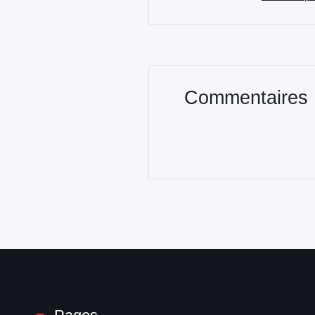
Commentaires