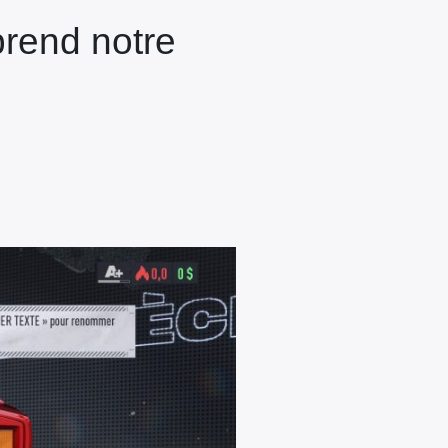
prend notre