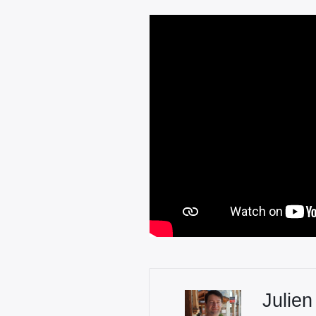
Julien