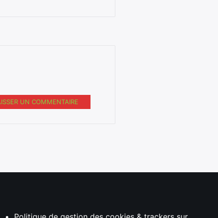
AISSER UN COMMENTAIRE
Politique de gestion des cookies & trackers sur