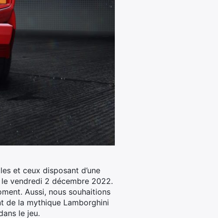
les et ceux disposant d’une
ur le vendredi 2 décembre 2022.
oment. Aussi, nous souhaitions
nt de la mythique Lamborghini
ans le jeu.