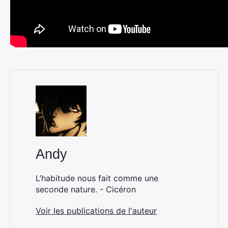
Andy
L’habitude nous fait comme une
seconde nature. - Cicéron
Voir les publications de l'auteur