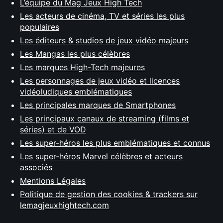
L’équipe du Mag Jeux High Tech
Les acteurs de cinéma, TV et séries les plus
populaires
Les éditeurs & studios de jeux vidéo majeurs
Les Mangas les plus célèbres
Les marques High-Tech majeures
Les personnages de jeux vidéo et licences
vidéoludiques emblématiques
Les principales marques de Smartphones
Les principaux canaux de streaming (films et
séries) et de VOD
Les super-héros les plus emblématiques et connus
Les super-héros Marvel célèbres et acteurs
associés
Mentions Légales
Politique de gestion des cookies & trackers sur
lemagjeuxhightech.com