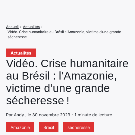
Accueil
›
Actualités
›
Vidéo. Crise humanitaire au Brésil : l’Amazonie, victime d’une grande
sécheresse !
Actualités
Vidéo. Crise humanitaire
au Brésil : l’Amazonie,
victime d’une grande
sécheresse !
Par Andy , le 30 novembre 2023 - 1 minute de lecture
Amazonie
Brésil
sécheresse