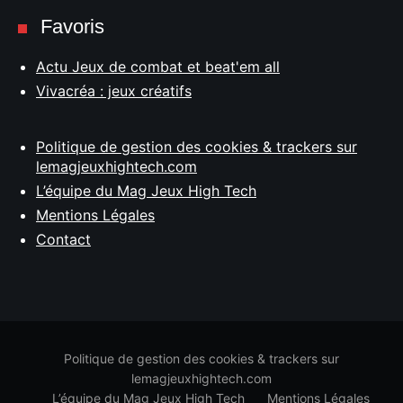
Favoris
Actu Jeux de combat et beat'em all
Vivacréa : jeux créatifs
Politique de gestion des cookies & trackers sur
lemagjeuxhightech.com
L’équipe du Mag Jeux High Tech
Mentions Légales
Contact
Politique de gestion des cookies & trackers sur
lemagjeuxhightech.com
L’équipe du Mag Jeux High Tech
Mentions Légales