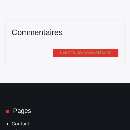
Commentaires
LAISSER UN COMMENTAIRE
Rechercher
:
Pages
Contact