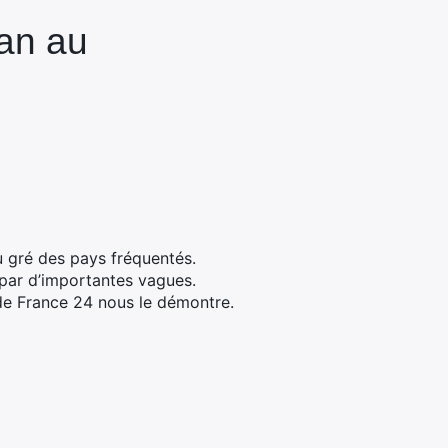
an au
 gré des pays fréquentés.
 par d’importantes vagues.
de France 24 nous le démontre.