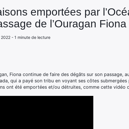
isons emportées par l’Océ
assage de l’Ouragan Fiona
 2022 - 1 minute de lecture
n, Fiona continue de faire des dégâts sur son passage, au
nada, qui a payé son tribu en voyant ses côtes submergées
ns ont été emportées et/ou détruites, comme cette vidéo 