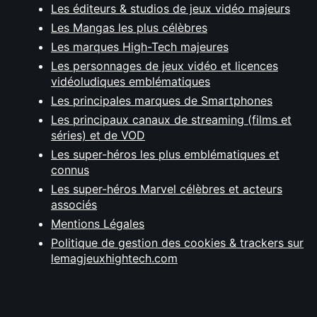
Les éditeurs & studios de jeux vidéo majeurs
Les Mangas les plus célèbres
Les marques High-Tech majeures
Les personnages de jeux vidéo et licences
vidéoludiques emblématiques
Les principales marques de Smartphones
Les principaux canaux de streaming (films et
séries) et de VOD
Les super-héros les plus emblématiques et
connus
Les super-héros Marvel célèbres et acteurs
associés
Mentions Légales
Politique de gestion des cookies & trackers sur
lemagjeuxhightech.com