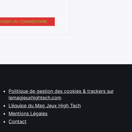
AISSER UN COMMENTAIRE
Politique de gestion des cookies & trackers sur
lemagjeuxhightech.com
L’équipe du Mag Jeux High Tech
Mentions Légales
Contact