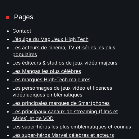
Pages
Contact
L’équipe du Mag Jeux High Tech
Les acteurs de cinéma, TV et séries les plus
populaires
Les éditeurs & studios de jeux vidéo majeurs
Les Mangas les plus célèbres
Les marques High-Tech majeures
Les personnages de jeux vidéo et licences
vidéoludiques emblématiques
Les principales marques de Smartphones
Les principaux canaux de streaming (films et
séries) et de VOD
Les super-héros les plus emblématiques et connus
Les super-héros Marvel célèbres et acteurs