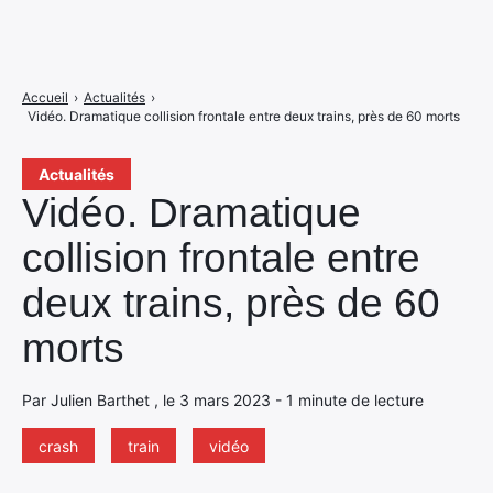
Accueil
›
Actualités
›
Vidéo. Dramatique collision frontale entre deux trains, près de 60 morts
Actualités
Vidéo. Dramatique
collision frontale entre
deux trains, près de 60
morts
Par Julien Barthet , le 3 mars 2023 - 1 minute de lecture
crash
train
vidéo