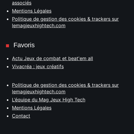
associés
Mentions Légales
Politique de gestion des cookies & trackers sur
lemagjeuxhightech.com
Favoris
Actu Jeux de combat et beat'em all
Vivacréa : jeux créatifs
Politique de gestion des cookies & trackers sur
lemagjeuxhightech.com
L’équipe du Mag Jeux High Tech
Mentions Légales
Contact