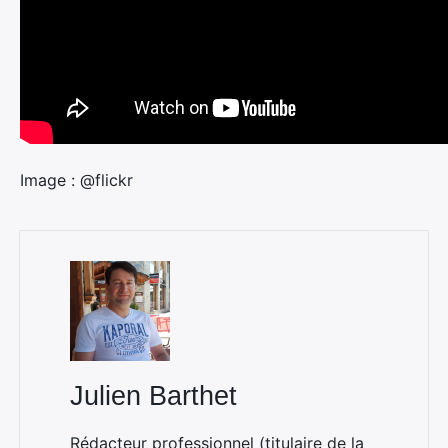
Image : @flickr
Julien Barthet
Rédacteur professionnel (titulaire de la