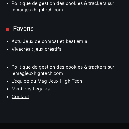
Politique de gestion des cookies & trackers sur
lemagjeuxhightech.com
Favoris
Actu Jeux de combat et beat'em all
Vivacréa : jeux créatifs
Politique de gestion des cookies & trackers sur
lemagjeuxhightech.com
L’équipe du Mag Jeux High Tech
Mentions Légales
Contact