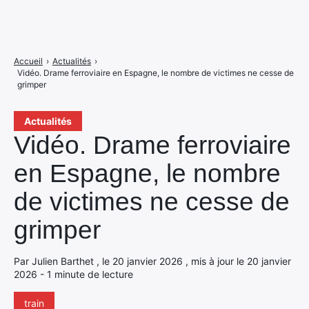
Accueil
›
Actualités
›
Vidéo. Drame ferroviaire en Espagne, le nombre de victimes ne cesse de
grimper
Actualités
Vidéo. Drame ferroviaire
en Espagne, le nombre
de victimes ne cesse de
grimper
Par Julien Barthet , le 20 janvier 2026 , mis à jour le 20 janvier
2026 - 1 minute de lecture
train