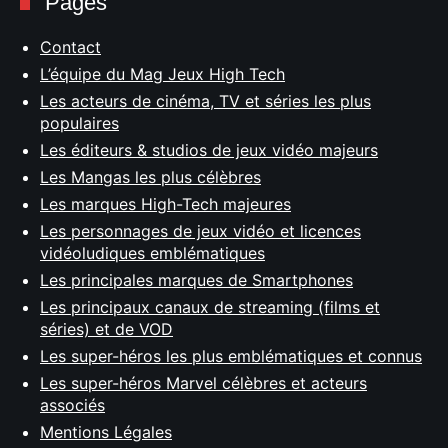
Pages
Contact
L’équipe du Mag Jeux High Tech
Les acteurs de cinéma, TV et séries les plus
populaires
Les éditeurs & studios de jeux vidéo majeurs
Les Mangas les plus célèbres
Les marques High-Tech majeures
Les personnages de jeux vidéo et licences
vidéoludiques emblématiques
Les principales marques de Smartphones
Les principaux canaux de streaming (films et
séries) et de VOD
Les super-héros les plus emblématiques et connus
Les super-héros Marvel célèbres et acteurs
associés
Mentions Légales