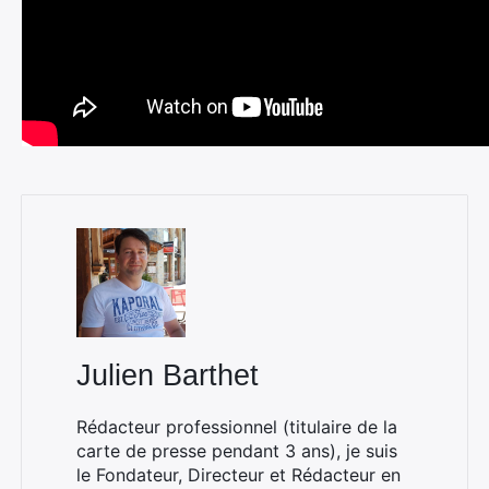
Julien Barthet
Rédacteur professionnel (titulaire de la
carte de presse pendant 3 ans), je suis
le Fondateur, Directeur et Rédacteur en