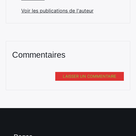
Voir les publications de l'auteur
Commentaires
LAISSER UN COMMENTAIRE