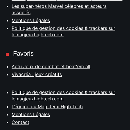
Les super-héros Marvel célèbres et acteurs
associés
Mentions Légales
Politique de gestion des cookies & trackers sur
lemagjeuxhightech.com
Favoris
Actu Jeux de combat et beat'em all
Vivacréa : jeux créatifs
Politique de gestion des cookies & trackers sur
lemagjeuxhightech.com
L’équipe du Mag Jeux High Tech
Mentions Légales
Contact