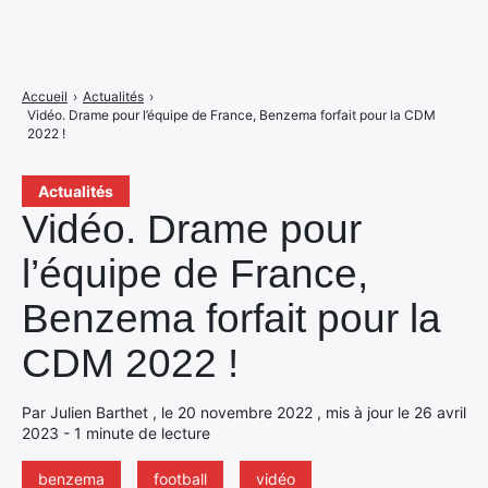
Accueil
›
Actualités
›
Vidéo. Drame pour l’équipe de France, Benzema forfait pour la CDM
2022 !
Actualités
Vidéo. Drame pour
l’équipe de France,
Benzema forfait pour la
CDM 2022 !
Par Julien Barthet , le 20 novembre 2022 , mis à jour le 26 avril
2023 - 1 minute de lecture
benzema
football
vidéo