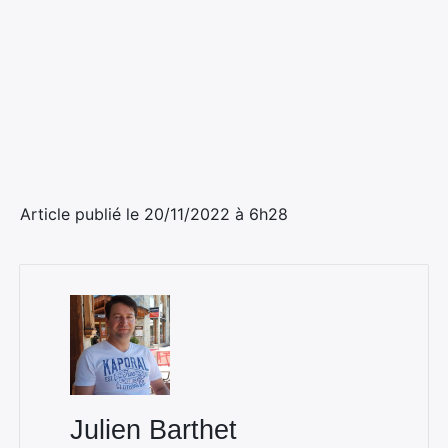
Article publié le 20/11/2022 à 6h28
Julien Barthet