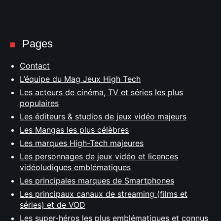
Pages
Contact
L’équipe du Mag Jeux High Tech
Les acteurs de cinéma, TV et séries les plus
populaires
Les éditeurs & studios de jeux vidéo majeurs
Les Mangas les plus célèbres
Les marques High-Tech majeures
Les personnages de jeux vidéo et licences
vidéoludiques emblématiques
Les principales marques de Smartphones
Les principaux canaux de streaming (films et
séries) et de VOD
Les super-héros les plus emblématiques et connus