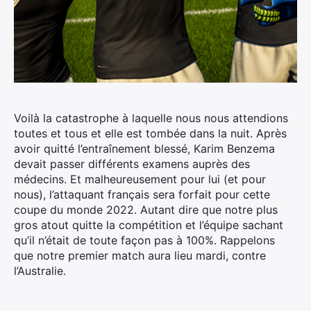
Voilà la catastrophe à laquelle nous nous attendions
toutes et tous et elle est tombée dans la nuit. Après
avoir quitté l’entraînement blessé, Karim Benzema
devait passer différents examens auprès des
médecins.
Et malheureusement pour lui (et pour
nous), l’attaquant français sera forfait pour cette
coupe du monde 2022. Autant dire que notre plus
gros atout quitte la compétition et l’équipe sachant
qu’il n’était de toute façon pas à 100%. Rappelons
que notre premier match aura lieu mardi, contre
l’Australie.