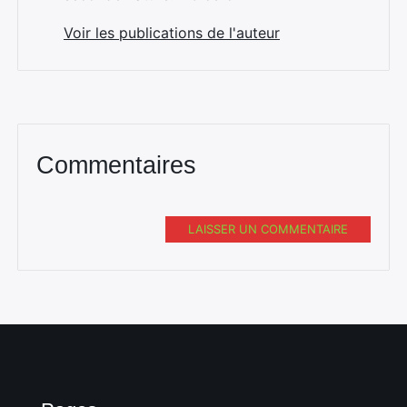
Voir les publications de l'auteur
Commentaires
Rechercher
:
LAISSER UN COMMENTAIRE