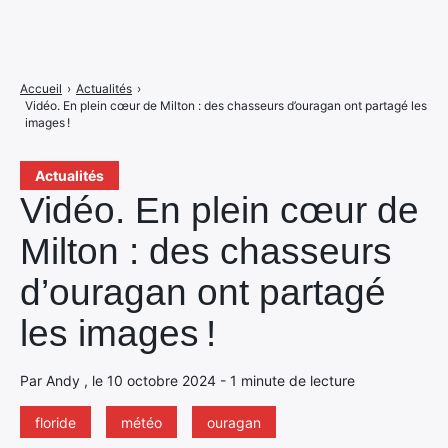
Accueil
›
Actualités
›
Vidéo. En plein cœur de Milton : des chasseurs d’ouragan ont partagé les
images !
Actualités
Vidéo. En plein cœur de
Milton : des chasseurs
d’ouragan ont partagé
les images !
Par Andy , le 10 octobre 2024 - 1 minute de lecture
floride
météo
ouragan