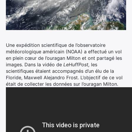
Une expédition scientifique de l’observatoire
météorologique américain (NOAA) a effectué un vol
en plein cœur de l’ouragan Milton et ont partagé les
images. Dans la vidéo de
LeHuffPost,
les
scientifiques étaient accompagnés d’un élu de la
Floride, Maxwell Alejandro Frost. L’objectif de ce vol
était de collecter les données sur l’ouragan Milton.