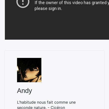
Andy
L’habitude nous fait comme une
seconde nature. - Cicéron