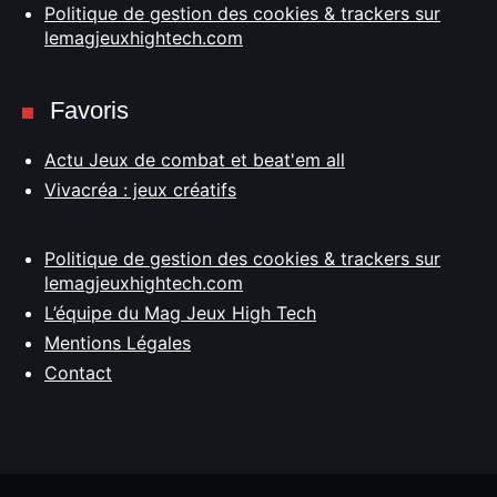
Politique de gestion des cookies & trackers sur
lemagjeuxhightech.com
Favoris
Actu Jeux de combat et beat'em all
Vivacréa : jeux créatifs
Politique de gestion des cookies & trackers sur
lemagjeuxhightech.com
L’équipe du Mag Jeux High Tech
Mentions Légales
Contact