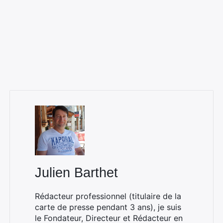
Julien Barthet
Rédacteur professionnel (titulaire de la
carte de presse pendant 3 ans), je suis
le Fondateur, Directeur et Rédacteur en