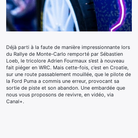
Déjà parti à la faute de manière impressionnante lors
du Rallye de Monte-Carlo remporté par Sébastien
Loeb, le tricolore Adrien Fourmaux s’est à nouveau
fait piéger en WRC.
Mais cette-fois, c’est en Croatie,
sur une route passablement mouillée, que le pilote de
la Ford Puma a commis une erreur, provocant sa
sortie de piste et son abandon. Une embardée que
nous vous proposons de revivre, en vidéo, via
Canal+.