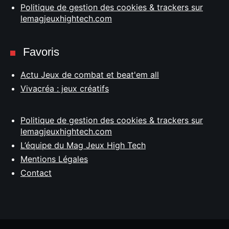
Politique de gestion des cookies & trackers sur
lemagjeuxhightech.com
Favoris
Actu Jeux de combat et beat'em all
Vivacréa : jeux créatifs
Politique de gestion des cookies & trackers sur
lemagjeuxhightech.com
L’équipe du Mag Jeux High Tech
Mentions Légales
Contact