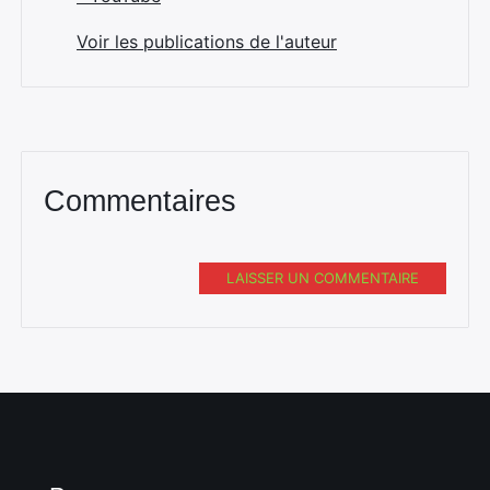
Voir les publications de l'auteur
Commentaires
LAISSER UN COMMENTAIRE