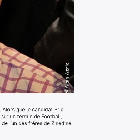
.
Alors que le candidat Eric
ur un terrain de Football,
, de l’un des frères de Zinedine
.