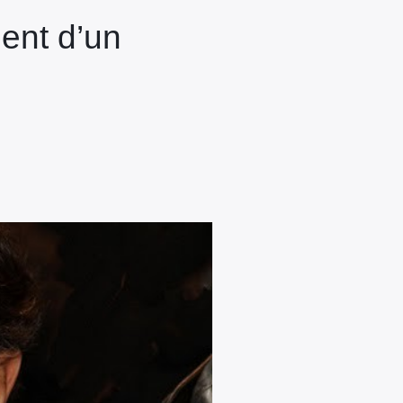
ent d’un