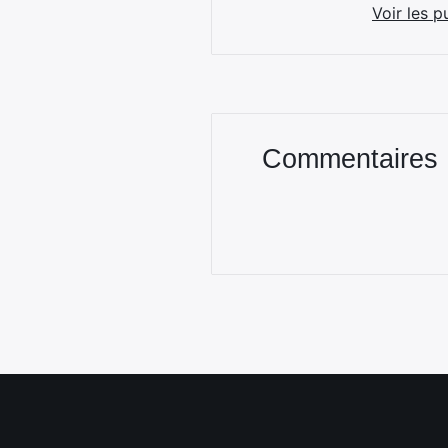
Voir les p
Commentaires