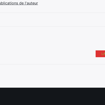
ublications de l'auteur
L