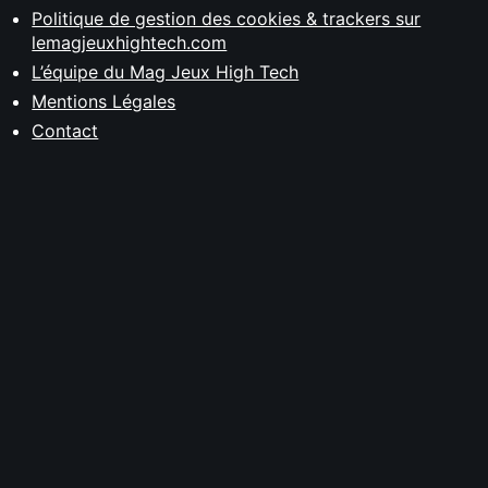
Politique de gestion des cookies & trackers sur
lemagjeuxhightech.com
L’équipe du Mag Jeux High Tech
Mentions Légales
Contact