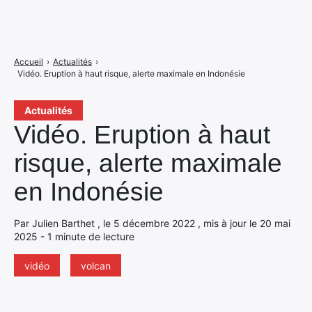
Accueil
›
Actualités
›
Vidéo. Eruption à haut risque, alerte maximale en Indonésie
Actualités
Vidéo. Eruption à haut
risque, alerte maximale
en Indonésie
Par Julien Barthet , le 5 décembre 2022 , mis à jour le 20 mai
2025 - 1 minute de lecture
vidéo
volcan