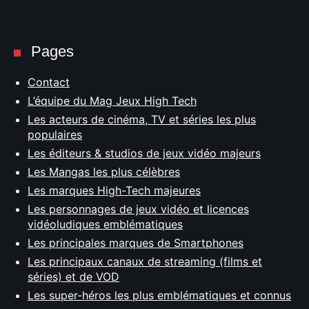
Pages
Contact
L’équipe du Mag Jeux High Tech
Les acteurs de cinéma, TV et séries les plus
populaires
Les éditeurs & studios de jeux vidéo majeurs
Les Mangas les plus célèbres
Les marques High-Tech majeures
Les personnages de jeux vidéo et licences
vidéoludiques emblématiques
Les principales marques de Smartphones
Les principaux canaux de streaming (films et
séries) et de VOD
Les super-héros les plus emblématiques et connus