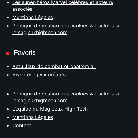
Les super-héros Marvel célèbres et acteurs
associés
Mentions Légales
Politique de gestion des cookies & trackers sur
lemagjeuxhightech.com
Favoris
Actu Jeux de combat et beat'em all
Vivacréa : jeux créatifs
Politique de gestion des cookies & trackers sur
lemagjeuxhightech.com
L’équipe du Mag Jeux High Tech
Mentions Légales
Contact