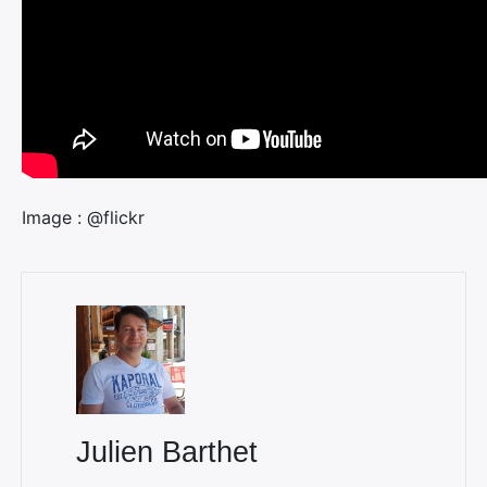
Image : @flickr
Julien Barthet