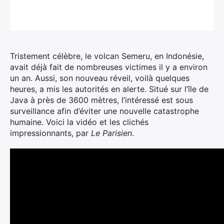
Tristement célèbre, le volcan Semeru, en Indonésie,
avait déjà fait de nombreuses victimes il y a environ
un an. Aussi, son nouveau réveil, voilà quelques
heures, a mis les autorités en alerte.
Situé sur l’île de
Java à près de 3600 mètres, l’intéressé est sous
surveillance afin d’éviter une nouvelle catastrophe
humaine. Voici la vidéo et les clichés
impressionnants, par
Le Parisien
.