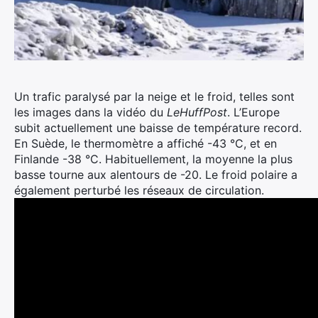
Un trafic paralysé par la neige et le froid, telles sont
les images dans la vidéo du
LeHuffPost
. L’Europe
subit actuellement une baisse de température record.
En Suède, le thermomètre a affiché -43 °C, et en
Finlande -38 °C. Habituellement, la moyenne la plus
basse tourne aux alentours de -20. Le froid polaire a
également perturbé les réseaux de circulation.