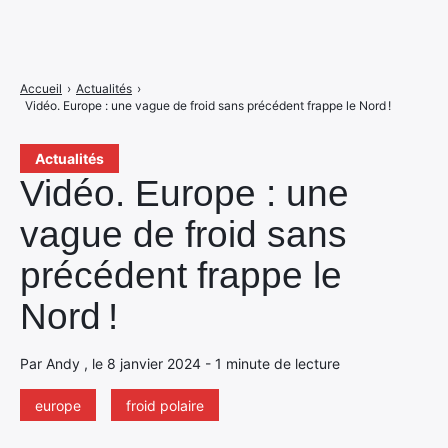
Accueil
›
Actualités
›
Vidéo. Europe : une vague de froid sans précédent frappe le Nord !
Actualités
Vidéo. Europe : une
vague de froid sans
précédent frappe le
Nord !
Par Andy , le 8 janvier 2024 - 1 minute de lecture
europe
froid polaire