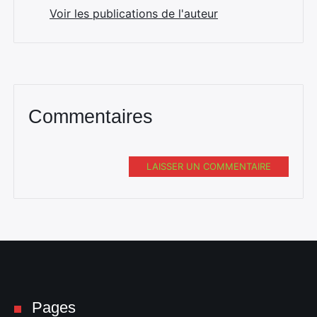
Voir les publications de l'auteur
Commentaires
Rechercher
:
LAISSER UN COMMENTAIRE
Pages