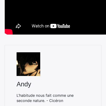
Andy
L’habitude nous fait comme une
seconde nature. - Cicéron