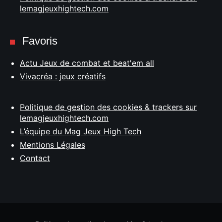
lemagjeuxhightech.com
Favoris
Actu Jeux de combat et beat'em all
Vivacréa : jeux créatifs
Politique de gestion des cookies & trackers sur
lemagjeuxhightech.com
L’équipe du Mag Jeux High Tech
Mentions Légales
Contact