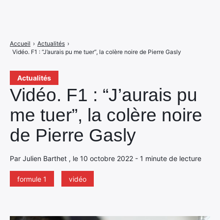
Accueil
›
Actualités
›
Vidéo. F1 : “J’aurais pu me tuer”, la colère noire de Pierre Gasly
Actualités
Vidéo. F1 : “J’aurais pu
me tuer”, la colère noire
de Pierre Gasly
Par Julien Barthet , le 10 octobre 2022 - 1 minute de lecture
formule 1
vidéo