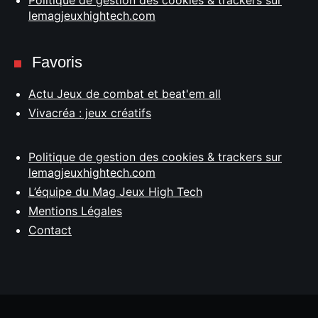
lemagjeuxhightech.com
Favoris
Actu Jeux de combat et beat'em all
Vivacréa : jeux créatifs
Politique de gestion des cookies & trackers sur
lemagjeuxhightech.com
L’équipe du Mag Jeux High Tech
Mentions Légales
Contact