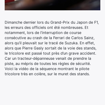
Dimanche dernier lors du Grand-Prix du Japon de F1,
les erreurs des officiels ont été nombreuses. Et
notamment, lors de l’interruption de course
consécutive au crash de la Ferrari de Carlos Sainz,
alors qu’il pleuvait sur le tracé de Suzuka.
En effet,
alors que Pierre Gasly sortait de la voie des stands,
le tricolore est passé tout près d’un grave accident.
Car un tracteur-dépanneuse venait de prendre la
piste, au mépris de toutes les règles de sécurité.
Voici la vidéo de la séquence montrant le pilote
tricolore très en colère, sur le muret des stands.