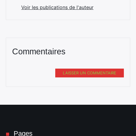
Voir les publications de l'auteur
Commentaires
LAISSER UN COMMENTAIRE
Pages