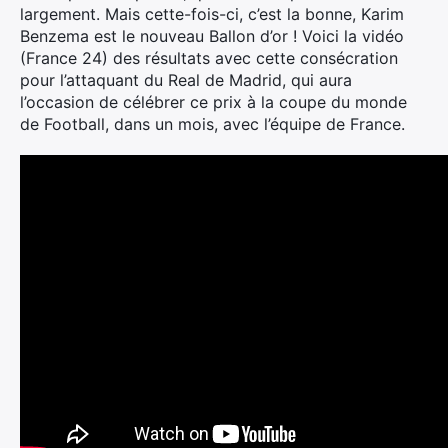
largement. Mais cette-fois-ci, c’est la bonne, Karim
Benzema est le nouveau Ballon d’or !
Voici la vidéo
(France 24) des résultats avec cette consécration
pour l’attaquant du Real de Madrid, qui aura
l’occasion de célébrer ce prix à la coupe du monde
de Football, dans un mois, avec l’équipe de France.