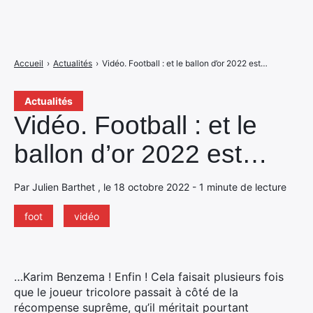
Accueil
›
Actualités
›
Vidéo. Football : et le ballon d’or 2022 est…
Actualités
Vidéo. Football : et le
ballon d’or 2022 est…
Par Julien Barthet , le 18 octobre 2022 - 1 minute de lecture
foot
vidéo
…Karim Benzema ! Enfin ! Cela faisait plusieurs fois
que le joueur tricolore passait à côté de la
récompense suprême, qu’il méritait pourtant