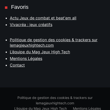
Favoris
Actu Jeux de combat et beat'em all
Vivacréa : jeux créatifs
Politique de gestion des cookies & trackers sur
lemagjeuxhightech.com
L’équipe du Mag Jeux High Tech
Mentions Légales
Contact
Politique de gestion des cookies & trackers sur
lemagjeuxhightech.com
L’équipe du Mag Jeux High Tech
Mentions Légales