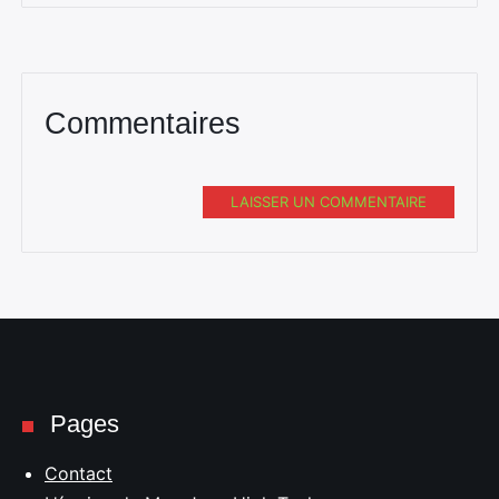
Rechercher
:
Commentaires
LAISSER UN COMMENTAIRE
Pages
Contact