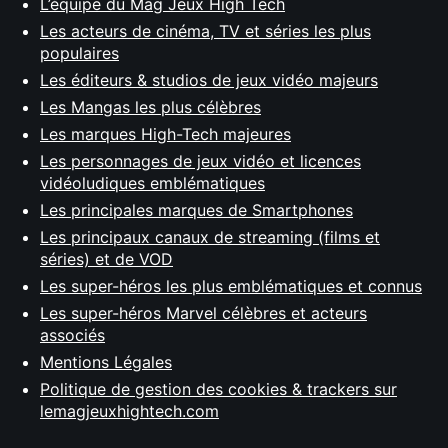
L’équipe du Mag Jeux High Tech
Les acteurs de cinéma, TV et séries les plus
populaires
Les éditeurs & studios de jeux vidéo majeurs
Les Mangas les plus célèbres
Les marques High-Tech majeures
Les personnages de jeux vidéo et licences
vidéoludiques emblématiques
Les principales marques de Smartphones
Les principaux canaux de streaming (films et
séries) et de VOD
Les super-héros les plus emblématiques et connus
Les super-héros Marvel célèbres et acteurs
associés
Mentions Légales
Politique de gestion des cookies & trackers sur
lemagjeuxhightech.com