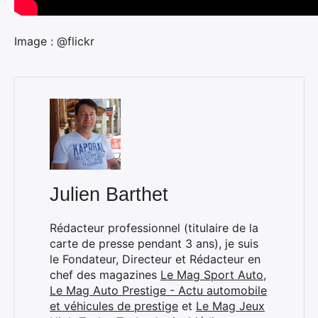
Image : @flickr
Julien Barthet
Rédacteur professionnel (titulaire de la
carte de presse pendant 3 ans), je suis
le Fondateur, Directeur et Rédacteur en
chef des magazines
Le Mag Sport Auto
,
Le Mag Auto Prestige - Actu automobile
et véhicules de prestige
et
Le Mag Jeux