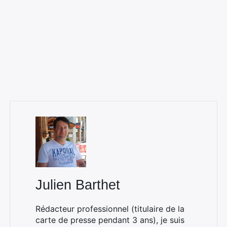
Julien Barthet
Rédacteur professionnel (titulaire de la
carte de presse pendant 3 ans), je suis