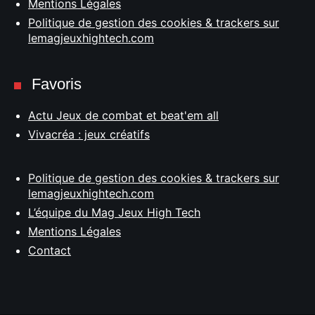
Mentions Légales
Politique de gestion des cookies & trackers sur
lemagjeuxhightech.com
Favoris
Actu Jeux de combat et beat'em all
Vivacréa : jeux créatifs
Politique de gestion des cookies & trackers sur
lemagjeuxhightech.com
L’équipe du Mag Jeux High Tech
Mentions Légales
Contact