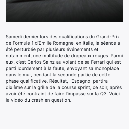
Samedi dernier lors des qualifications du Grand-Prix
de Formule 1 d’Emilie Romagne, en Italie, la séance a
été perturbée par plusieurs événements et
notamment, une multitude de drapeaux rouges.
Parmi
eux, c’est Carlos Sainz au volant de sa Ferrari qui est
parti lourdement à la faute, envoyant sa monoplace
dans le mur, pendant la seconde partie de cette
phase qualificative. Résultat, l’Espagnol partira
dixième sur la grille de la course sprint, ce soir, après
avoir été contraint de faire l’impasse sur la Q3. Voici
la vidéo du crash en question.