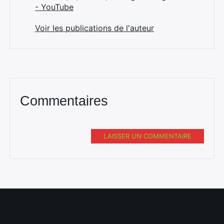
- YouTube
Voir les publications de l'auteur
Commentaires
LAISSER UN COMMENTAIRE