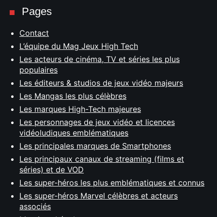
Pages
Contact
L’équipe du Mag Jeux High Tech
Les acteurs de cinéma, TV et séries les plus
populaires
Les éditeurs & studios de jeux vidéo majeurs
Les Mangas les plus célèbres
Les marques High-Tech majeures
Les personnages de jeux vidéo et licences
vidéoludiques emblématiques
Les principales marques de Smartphones
Les principaux canaux de streaming (films et
séries) et de VOD
Les super-héros les plus emblématiques et connus
Les super-héros Marvel célèbres et acteurs
associés