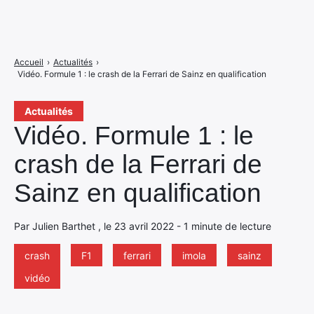
Accueil
›
Actualités
›
Vidéo. Formule 1 : le crash de la Ferrari de Sainz en qualification
Actualités
Vidéo. Formule 1 : le
crash de la Ferrari de
Sainz en qualification
Par Julien Barthet , le 23 avril 2022 - 1 minute de lecture
crash
F1
ferrari
imola
sainz
vidéo