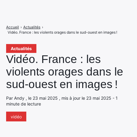
Accueil
›
Actualités
›
Vidéo. France : les violents orages dans le sud-ouest en images !
Actualités
Vidéo. France : les
violents orages dans le
sud-ouest en images !
Par Andy , le 23 mai 2025 , mis à jour le 23 mai 2025 - 1
minute de lecture
vidéo