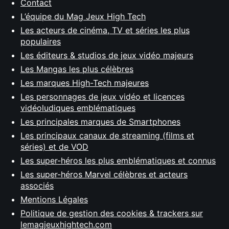
Contact
L’équipe du Mag Jeux High Tech
Les acteurs de cinéma, TV et séries les plus
populaires
Les éditeurs & studios de jeux vidéo majeurs
Les Mangas les plus célèbres
Les marques High-Tech majeures
Les personnages de jeux vidéo et licences
vidéoludiques emblématiques
Les principales marques de Smartphones
Les principaux canaux de streaming (films et
séries) et de VOD
Les super-héros les plus emblématiques et connus
Les super-héros Marvel célèbres et acteurs
associés
Mentions Légales
Politique de gestion des cookies & trackers sur
lemagjeuxhightech.com