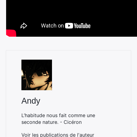
Andy
L’habitude nous fait comme une
seconde nature. - Cicéron
Voir les publications de l'auteur