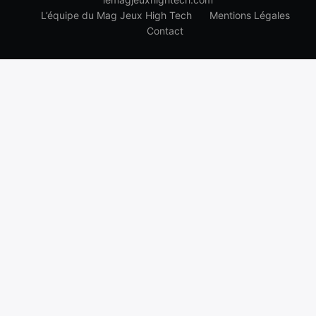
L’équipe du Mag Jeux High Tech
Mentions Légales
Contact