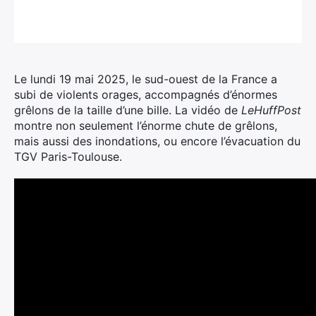
Le lundi 19 mai 2025, le sud-ouest de la France a
subi de violents orages, accompagnés d’énormes
grêlons de la taille d’une bille. La vidéo de
LeHuffPost
montre non seulement l’énorme chute de grêlons,
mais aussi des inondations, ou encore l’évacuation du
TGV Paris-Toulouse.