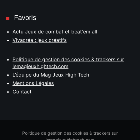
Favoris
Actu Jeux de combat et beat'em all
Vivacréa : jeux créatifs
Politique de gestion des cookies & trackers sur
lemagjeuxhightech.com
L’équipe du Mag Jeux High Tech
Mentions Légales
Contact
Politique de gestion des cookies & trackers sur
lemagjeuxhightech.com