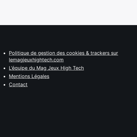
Politique de gestion des cookies & trackers sur
lemagjeuxhightech.com
L’équipe du Mag Jeux High Tech
Mentions Légales
Contact