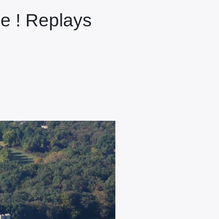
e ! Replays