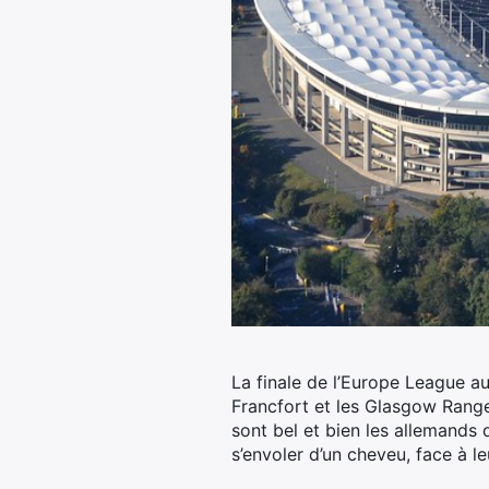
La finale de l’Europe League au
Francfort et les Glasgow Ranger
sont bel et bien les allemands 
s’envoler d’un cheveu, face à le