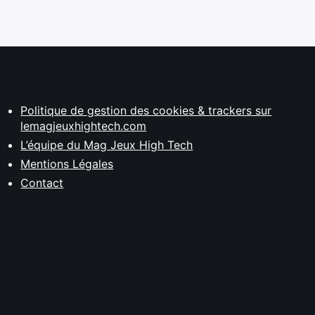
Politique de gestion des cookies & trackers sur
lemagjeuxhightech.com
L’équipe du Mag Jeux High Tech
Mentions Légales
Contact