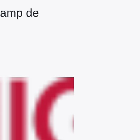
 camp de