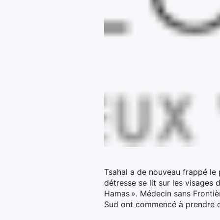
Tsahal a de nouveau frappé le
détresse se lit sur les visages
Hamas ». Médecin sans Frontièr
Sud ont commencé à prendre des 