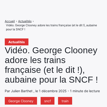
Accueil
›
Actualités
›
Vidéo. George Clooney adore les trains française (et le dit !), aubaine
pour la SNCF !
Actualités
Vidéo. George Clooney
adore les trains
française (et le dit !),
aubaine pour la SNCF !
Par Julien Barthet , le 1 décembre 2025 - 1 minute de lecture
George Clooney
sncf
train