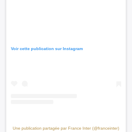
Voir cette publication sur Instagram
Une publication partagée par France Inter (@franceinter)