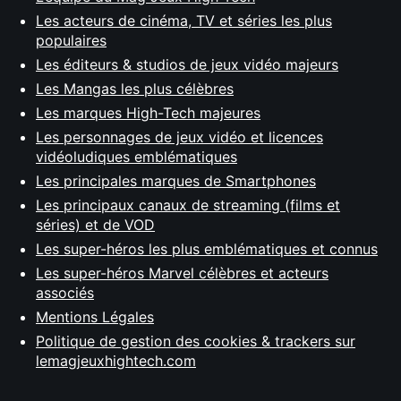
Les acteurs de cinéma, TV et séries les plus
populaires
Les éditeurs & studios de jeux vidéo majeurs
Les Mangas les plus célèbres
Les marques High-Tech majeures
Les personnages de jeux vidéo et licences
vidéoludiques emblématiques
Les principales marques de Smartphones
Les principaux canaux de streaming (films et
séries) et de VOD
Les super-héros les plus emblématiques et connus
Les super-héros Marvel célèbres et acteurs
associés
Mentions Légales
Politique de gestion des cookies & trackers sur
lemagjeuxhightech.com