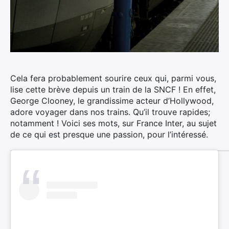
Cela fera probablement sourire ceux qui, parmi vous,
lise cette brève depuis un train de la SNCF !
En effet,
George Clooney, le grandissime acteur d’Hollywood,
adore voyager dans nos trains. Qu’il trouve rapides;
notamment ! Voici ses mots, sur France Inter, au sujet
de ce qui est presque une passion, pour l’intéressé.