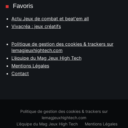
Favoris
Actu Jeux de combat et beat'em all
Vivacréa : jeux créatifs
Politique de gestion des cookies & trackers sur
lemagjeuxhightech.com
L’équipe du Mag Jeux High Tech
Mentions Légales
Contact
Politique de gestion des cookies & trackers sur
lemagjeuxhightech.com
L’équipe du Mag Jeux High Tech
Mentions Légales