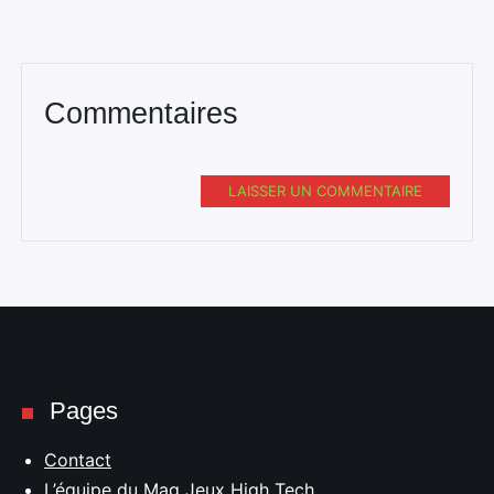
Commentaires
LAISSER UN COMMENTAIRE
Pages
Contact
L’équipe du Mag Jeux High Tech