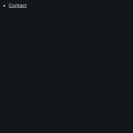
Contact