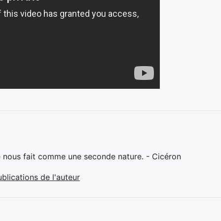
e nous fait comme une seconde nature. - Cicéron
ublications de l'auteur