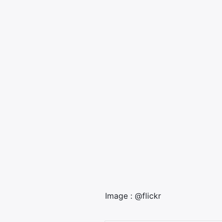
Image : @flickr