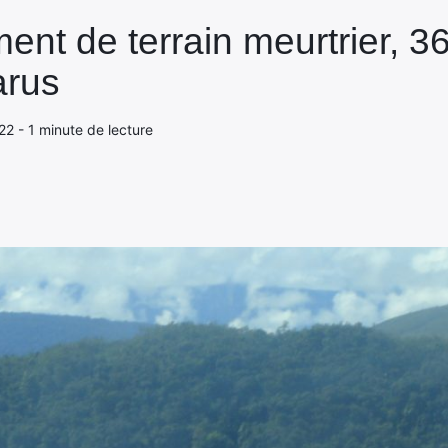
ent de terrain meurtrier, 36
arus
22 - 1 minute de lecture