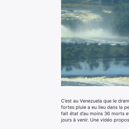
C’est au Venezuela que le drame
fortes pluie a eu lieu dans la p
fait état d’au moins 36 morts e
jours à venir.
Une vidéo propos