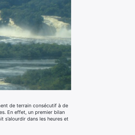
ent de terrain consécutif à de
es. En effet, un premier bilan
t s’alourdir dans les heures et