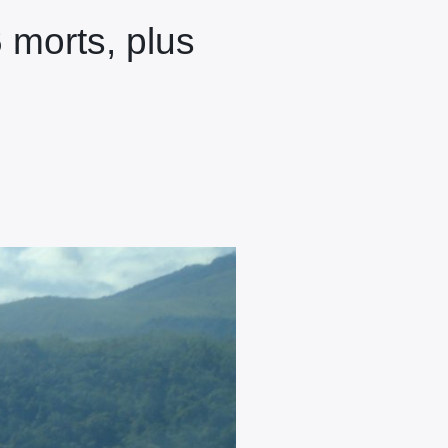
 morts, plus