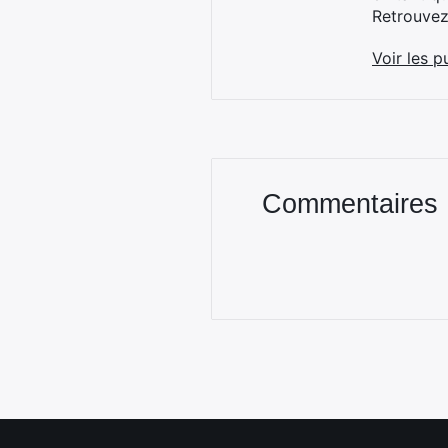
Retrouve
Voir les p
Commentaires