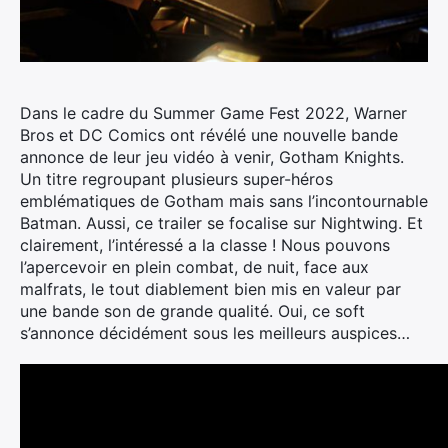
Dans le cadre du Summer Game Fest 2022, Warner
Bros et DC Comics ont révélé une nouvelle bande
annonce de leur jeu vidéo à venir, Gotham Knights.
Un titre regroupant plusieurs super-héros
emblématiques de Gotham mais sans l’incontournable
Batman. Aussi, ce trailer se focalise sur Nightwing. Et
clairement, l’intéressé a la classe ! Nous pouvons
l’apercevoir en plein combat, de nuit, face aux
malfrats, le tout diablement bien mis en valeur par
une bande son de grande qualité. Oui, ce soft
s’annonce décidément sous les meilleurs auspices…