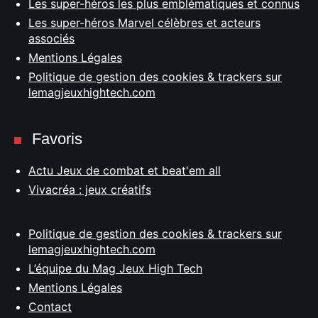
Les super-héros les plus emblématiques et connus
Les super-héros Marvel célèbres et acteurs
associés
Mentions Légales
Politique de gestion des cookies & trackers sur
lemagjeuxhightech.com
Favoris
Actu Jeux de combat et beat'em all
Vivacréa : jeux créatifs
Politique de gestion des cookies & trackers sur
lemagjeuxhightech.com
L’équipe du Mag Jeux High Tech
Mentions Légales
Contact