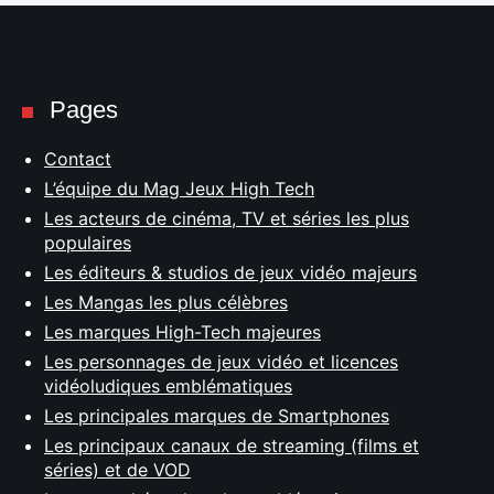
Pages
Contact
L’équipe du Mag Jeux High Tech
Les acteurs de cinéma, TV et séries les plus
populaires
Les éditeurs & studios de jeux vidéo majeurs
Les Mangas les plus célèbres
Les marques High-Tech majeures
Les personnages de jeux vidéo et licences
vidéoludiques emblématiques
Les principales marques de Smartphones
Les principaux canaux de streaming (films et
séries) et de VOD