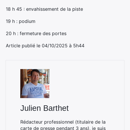
18 h 45 : envahissement de la piste
19 h : podium
20 h : fermeture des portes
Article publié le 04/10/2025 à 5h44
Julien Barthet
Rédacteur professionnel (titulaire de la
carte de presse pendant 3 ans), je suis