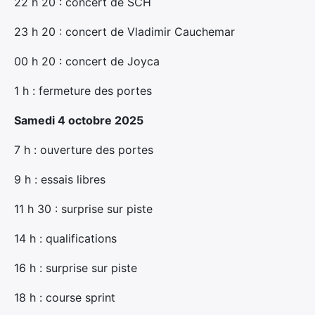
22 h 20 : concert de SCH
23 h 20 : concert de Vladimir Cauchemar
00 h 20 : concert de Joyca
1 h : fermeture des portes
Samedi 4 octobre 2025
7 h : ouverture des portes
9 h : essais libres
11 h 30 : surprise sur piste
14 h : qualifications
16 h : surprise sur piste
18 h : course sprint