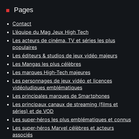
Pages
Contact
L’équipe du Mag Jeux High Tech
Les acteurs de cinéma, TV et séries les plus
populaires
Les éditeurs & studios de jeux vidéo majeurs
Les Mangas les plus célèbres
Les marques High-Tech majeures
Les personnages de jeux vidéo et licences
vidéoludiques emblématiques
Les principales marques de Smartphones
Les principaux canaux de streaming (films et
séries) et de VOD
Les super-héros les plus emblématiques et connus
Les super-héros Marvel célèbres et acteurs
associés