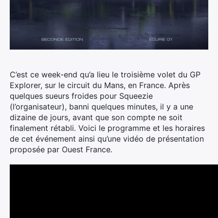
C’est ce week-end qu’a lieu le troisième volet du GP
Explorer, sur le circuit du Mans, en France.
Après
quelques sueurs froides pour Squeezie
(l’organisateur), banni quelques minutes, il y a une
dizaine de jours, avant que son compte ne soit
finalement rétabli. Voici le programme et les horaires
de cet événement ainsi qu’une vidéo de présentation
proposée par Ouest France.