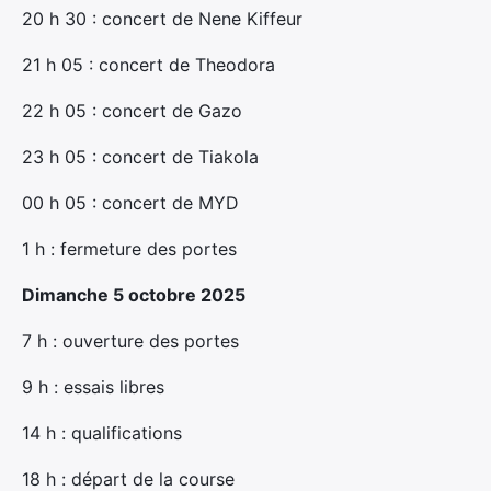
20 h 30 : concert de Nene Kiffeur
21 h 05 : concert de Theodora
22 h 05 : concert de Gazo
23 h 05 : concert de Tiakola
00 h 05 : concert de MYD
1 h : fermeture des portes
Dimanche 5 octobre 2025
7 h : ouverture des portes
9 h : essais libres
14 h : qualifications
18 h : départ de la course