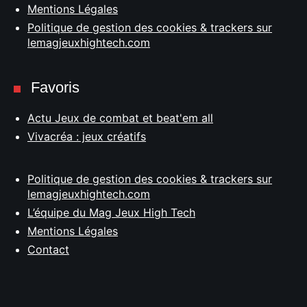
Mentions Légales
Politique de gestion des cookies & trackers sur
lemagjeuxhightech.com
Favoris
Actu Jeux de combat et beat'em all
Vivacréa : jeux créatifs
Politique de gestion des cookies & trackers sur
lemagjeuxhightech.com
L’équipe du Mag Jeux High Tech
Mentions Légales
Contact