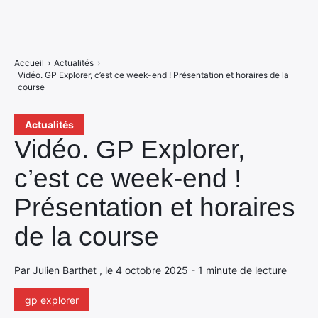
Accueil
›
Actualités
›
Vidéo. GP Explorer, c’est ce week-end ! Présentation et horaires de la
course
Actualités
Vidéo. GP Explorer,
c’est ce week-end !
Présentation et horaires
de la course
Par Julien Barthet , le 4 octobre 2025 - 1 minute de lecture
gp explorer