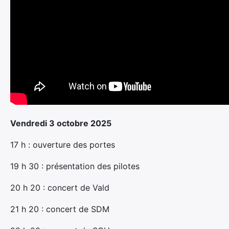
Vendredi 3 octobre 2025
17 h : ouverture des portes
19 h 30 : présentation des pilotes
20 h 20 : concert de Vald
21 h 20 : concert de SDM