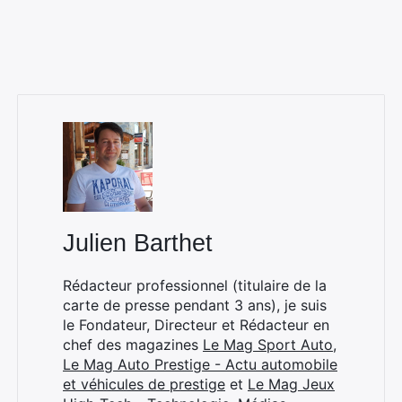
Julien Barthet
Rédacteur professionnel (titulaire de la
carte de presse pendant 3 ans), je suis
le Fondateur, Directeur et Rédacteur en
chef des magazines
Le Mag Sport Auto
,
Le Mag Auto Prestige - Actu automobile
et véhicules de prestige
et
Le Mag Jeux