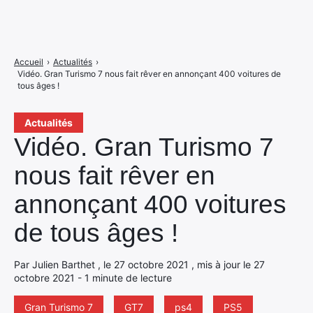
Accueil
›
Actualités
›
Vidéo. Gran Turismo 7 nous fait rêver en annonçant 400 voitures de
tous âges !
Actualités
Vidéo. Gran Turismo 7
nous fait rêver en
annonçant 400 voitures
de tous âges !
Par Julien Barthet , le 27 octobre 2021 , mis à jour le 27
octobre 2021 - 1 minute de lecture
Gran Turismo 7
GT7
ps4
PS5