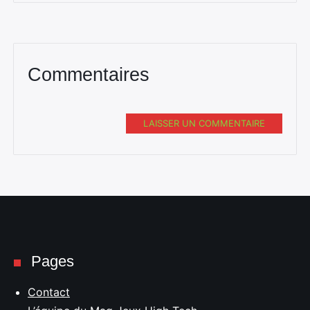
Commentaires
LAISSER UN COMMENTAIRE
Pages
Contact