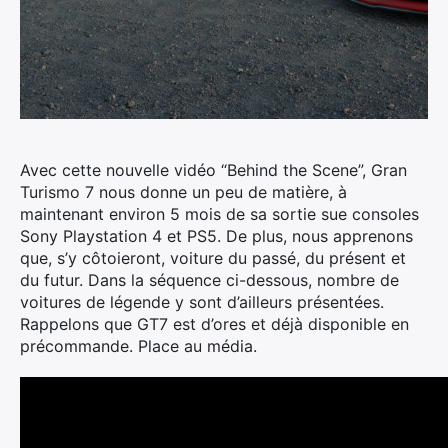
Avec cette nouvelle vidéo “Behind the Scene”, Gran
Turismo 7 nous donne un peu de matière, à
maintenant environ 5 mois de sa sortie sue consoles
Sony Playstation 4 et PS5.
De plus, nous apprenons
que, s’y côtoieront, voiture du passé, du présent et
du futur. Dans la séquence ci-dessous, nombre de
voitures de légende y sont d’ailleurs présentées.
Rappelons que GT7 est d’ores et déjà disponible en
précommande. Place au média.