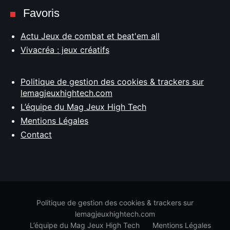
Favoris
Actu Jeux de combat et beat'em all
Vivacréa : jeux créatifs
Politique de gestion des cookies & trackers sur
lemagjeuxhightech.com
L’équipe du Mag Jeux High Tech
Mentions Légales
Contact
Politique de gestion des cookies & trackers sur
lemagjeuxhightech.com
L’équipe du Mag Jeux High Tech
Mentions Légales