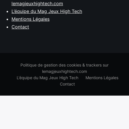
lemagjeuxhightech.com
L’équipe du Mag Jeux High Tech
Mentions Légales
Contact
Politique de gestion des cookies & trackers sur
lemagjeuxhightech.com
L’équipe du Mag Jeux High Tech
Mentions Légales
Contact