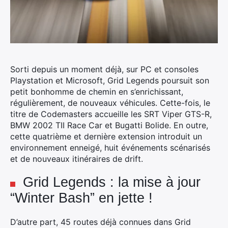
Sorti depuis un moment déjà, sur PC et consoles
Playstation et Microsoft, Grid Legends poursuit son
petit bonhomme de chemin en s’enrichissant,
régulièrement, de nouveaux véhicules.
Cette-fois, le
titre de Codemasters accueille les SRT Viper GTS-R,
BMW 2002 TII Race Car et Bugatti Bolide. En outre,
cette quatrième et dernière extension introduit un
environnement enneigé, huit événements scénarisés
et de nouveaux itinéraires de drift.
Grid Legends : la mise à jour
“Winter Bash” en jette !
D’autre part, 45 routes déjà connues dans Grid