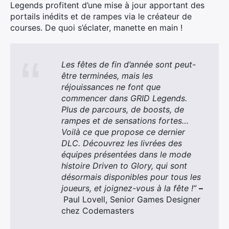
Legends profitent d’une mise à jour apportant des
portails inédits et de rampes via le créateur de
courses. De quoi s’éclater, manette en main !
Les fêtes de fin d’année sont peut-
être terminées, mais les
réjouissances ne font que
commencer dans GRID Legends.
Plus de parcours, de boosts, de
rampes et de sensations fortes…
Voilà ce que propose ce dernier
DLC. Découvrez les livrées des
équipes présentées dans le mode
histoire Driven to Glory, qui sont
désormais disponibles pour tous les
joueurs, et joignez-vous à la fête !”
–
Paul Lovell, Senior Games Designer
chez Codemasters