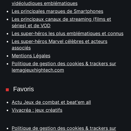
vidéoludiques emblématiques
Les principales marques de Smartphones
Les principaux canaux de streaming (films et
séries) et de VOD
Les super-héros les plus emblématiques et connus
Les super-héros Marvel célèbres et acteurs
associés
Mentions Légales
Politique de gestion des cookies & trackers sur
lemagjeuxhightech.com
Favoris
Actu Jeux de combat et beat'em all
Vivacréa : jeux créatifs
Politique de gestion des cookies & trackers sur