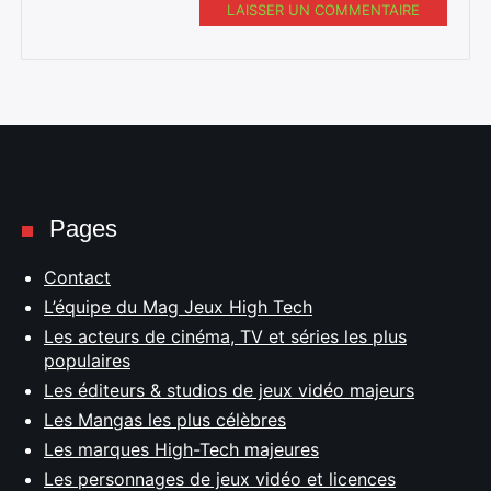
LAISSER UN COMMENTAIRE
Pages
Contact
L’équipe du Mag Jeux High Tech
Les acteurs de cinéma, TV et séries les plus
populaires
Les éditeurs & studios de jeux vidéo majeurs
Les Mangas les plus célèbres
Les marques High-Tech majeures
Les personnages de jeux vidéo et licences