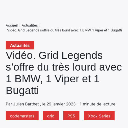
Accueil
›
Actualités
›
Vidéo. Grid Legends s’offre du très lourd avec 1 BMW, 1 Viper et 1 Bugatti
Actualités
Vidéo. Grid Legends
s’offre du très lourd avec
1 BMW, 1 Viper et 1
Bugatti
Par Julien Barthet , le 29 janvier 2023 - 1 minute de lecture
codemasters
grid
PS5
Xbox Series