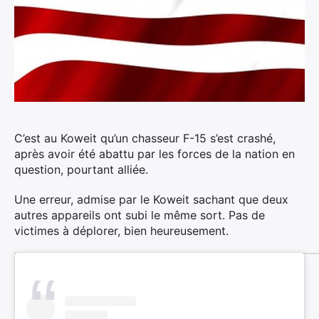
C’est au Koweit qu’un chasseur F-15 s’est crashé,
après avoir été abattu par les forces de la nation en
question, pourtant alliée.
Une erreur, admise par le Koweit sachant que deux
autres appareils ont subi le même sort. Pas de
victimes à déplorer, bien heureusement.