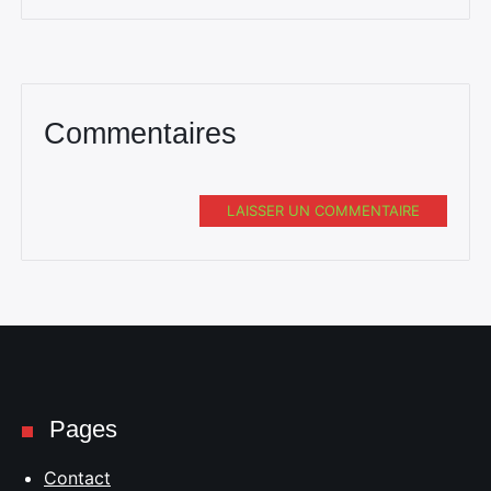
Commentaires
LAISSER UN COMMENTAIRE
Pages
Contact