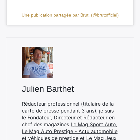
Une publication partagée par Brut. (@brutofficiel)
Julien Barthet
×
Rédacteur professionnel (titulaire de la
carte de presse pendant 3 ans), je suis
le Fondateur, Directeur et Rédacteur en
chef des magazines
Le Mag Sport Auto
,
Rechercher
Le Mag Auto Prestige - Actu automobile
:
et véhicules de prestige
et
Le Mag Jeux