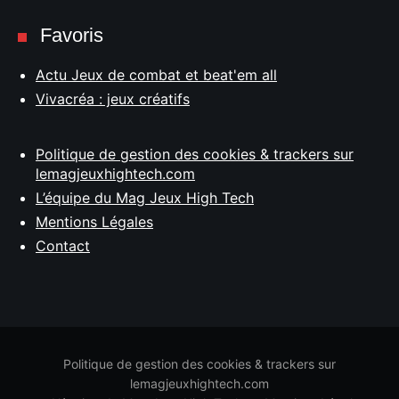
Favoris
Actu Jeux de combat et beat'em all
Vivacréa : jeux créatifs
Politique de gestion des cookies & trackers sur
lemagjeuxhightech.com
L’équipe du Mag Jeux High Tech
Mentions Légales
Contact
Politique de gestion des cookies & trackers sur
lemagjeuxhightech.com