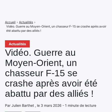
Accueil
›
Actualités
›
Vidéo. Guerre au Moyen-Orient, un chasseur F-15 se crashe après avoir
été abattu par des alliés !
Actualités
Vidéo. Guerre au
Moyen-Orient, un
chasseur F-15 se
crashe après avoir été
abattu par des alliés !
Par Julien Barthet , le 3 mars 2026 - 1 minute de lecture