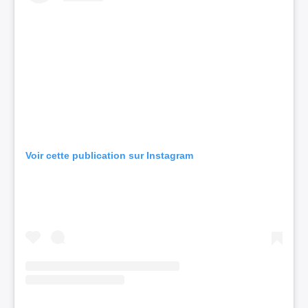
Voir cette publication sur Instagram