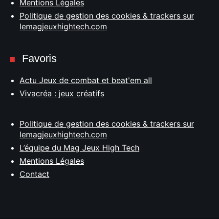
Mentions Légales
Politique de gestion des cookies & trackers sur
lemagjeuxhightech.com
Favoris
Actu Jeux de combat et beat'em all
Vivacréa : jeux créatifs
Politique de gestion des cookies & trackers sur
lemagjeuxhightech.com
L’équipe du Mag Jeux High Tech
Mentions Légales
Contact