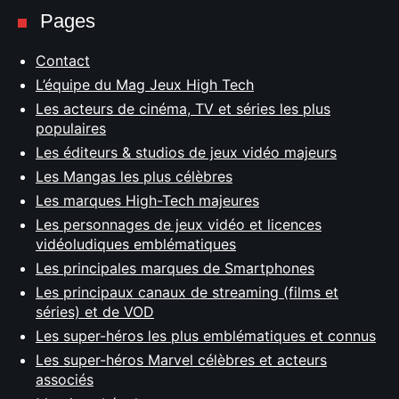
Pages
Contact
L’équipe du Mag Jeux High Tech
Les acteurs de cinéma, TV et séries les plus
populaires
Les éditeurs & studios de jeux vidéo majeurs
Les Mangas les plus célèbres
Les marques High-Tech majeures
Les personnages de jeux vidéo et licences
vidéoludiques emblématiques
Les principales marques de Smartphones
Les principaux canaux de streaming (films et
séries) et de VOD
Les super-héros les plus emblématiques et connus
Les super-héros Marvel célèbres et acteurs
associés