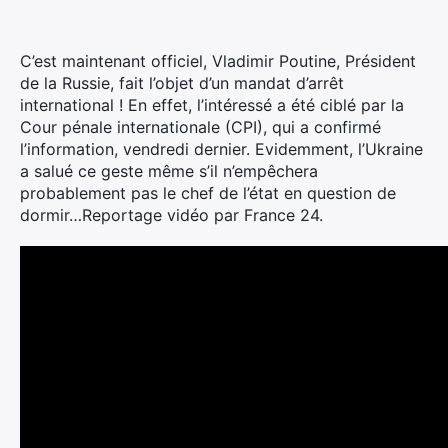
C’est maintenant officiel, Vladimir Poutine, Président
de la Russie, fait l’objet d’un mandat d’arrêt
international ! En effet, l’intéressé a été ciblé par la
Cour pénale internationale (CPI), qui a confirmé
l’information, vendredi dernier.
Evidemment, l’Ukraine
a salué ce geste même s’il n’empêchera
probablement pas le chef de l’état en question de
dormir…Reportage vidéo par France 24.