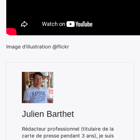
Image d’illustration @flickr
Julien Barthet
Rédacteur professionnel (titulaire de la
carte de presse pendant 3 ans), je suis