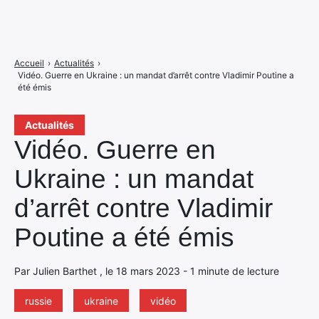
Accueil
›
Actualités
›
Vidéo. Guerre en Ukraine : un mandat d’arrêt contre Vladimir Poutine a
été émis
Actualités
Vidéo. Guerre en
Ukraine : un mandat
d’arrêt contre Vladimir
Poutine a été émis
Par Julien Barthet , le 18 mars 2023 - 1 minute de lecture
russie
ukraine
vidéo