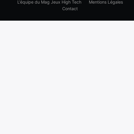
L’équipe du Mag Jeux High Tech
Mentions Légales
Contact