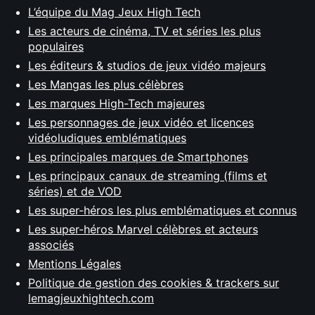
L’équipe du Mag Jeux High Tech
Les acteurs de cinéma, TV et séries les plus
populaires
Les éditeurs & studios de jeux vidéo majeurs
Les Mangas les plus célèbres
Les marques High-Tech majeures
Les personnages de jeux vidéo et licences
vidéoludiques emblématiques
Les principales marques de Smartphones
Les principaux canaux de streaming (films et
séries) et de VOD
Les super-héros les plus emblématiques et connus
Les super-héros Marvel célèbres et acteurs
associés
Mentions Légales
Politique de gestion des cookies & trackers sur
lemagjeuxhightech.com