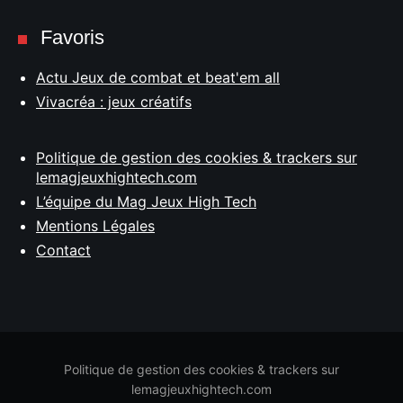
Favoris
Actu Jeux de combat et beat'em all
Vivacréa : jeux créatifs
Politique de gestion des cookies & trackers sur
lemagjeuxhightech.com
L’équipe du Mag Jeux High Tech
Mentions Légales
Contact
Politique de gestion des cookies & trackers sur
lemagjeuxhightech.com