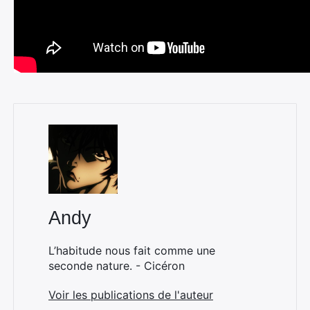
Andy
L’habitude nous fait comme une
seconde nature. - Cicéron
Voir les publications de l'auteur