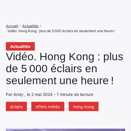
Accueil
›
Actualités
›
Vidéo. Hong Kong : plus de 5 000 éclairs en seulement une heure !
Actualités
Vidéo. Hong Kong : plus
de 5 000 éclairs en
seulement une heure !
Par Andy , le 2 mai 2024 - 1 minute de lecture
éclairs
effets météo
hong-kong