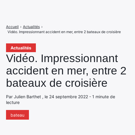
Accueil
›
Actualités
›
Vidéo. Impressionnant accident en mer, entre 2 bateaux de croisière
Actualités
Vidéo. Impressionnant
accident en mer, entre 2
bateaux de croisière
Par Julien Barthet , le 24 septembre 2022 - 1 minute de
lecture
bateau