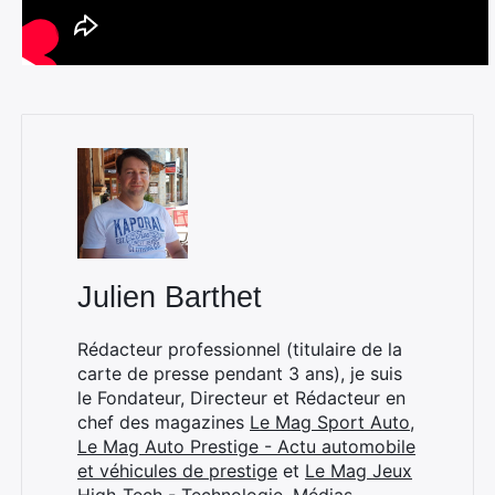
Julien Barthet
Rédacteur professionnel (titulaire de la
carte de presse pendant 3 ans), je suis
le Fondateur, Directeur et Rédacteur en
chef des magazines
Le Mag Sport Auto
,
Le Mag Auto Prestige - Actu automobile
×
et véhicules de prestige
et
Le Mag Jeux