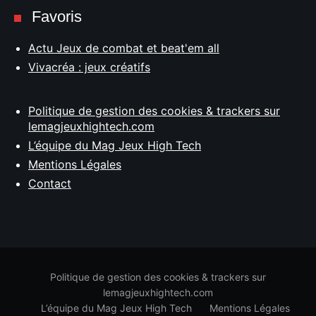
Favoris
Actu Jeux de combat et beat'em all
Vivacréa : jeux créatifs
Politique de gestion des cookies & trackers sur
lemagjeuxhightech.com
L’équipe du Mag Jeux High Tech
Mentions Légales
Contact
Politique de gestion des cookies & trackers sur
lemagjeuxhightech.com
L’équipe du Mag Jeux High Tech
Mentions Légales