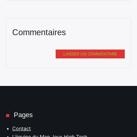
Commentaires
LAISSER UN COMMENTAIRE
Pages
Contact
L’équipe du Mag Jeux High Tech