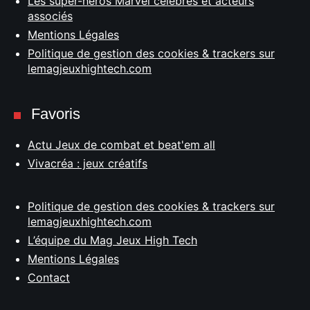
Les super-héros Marvel célèbres et acteurs
associés
Mentions Légales
Politique de gestion des cookies & trackers sur
lemagjeuxhightech.com
Favoris
Actu Jeux de combat et beat'em all
Vivacréa : jeux créatifs
Politique de gestion des cookies & trackers sur
lemagjeuxhightech.com
L’équipe du Mag Jeux High Tech
Mentions Légales
Contact