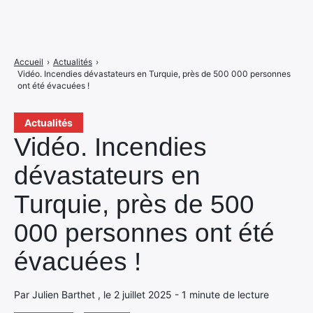
Accueil
›
Actualités
›
Vidéo. Incendies dévastateurs en Turquie, près de 500 000 personnes
ont été évacuées !
Actualités
Vidéo. Incendies
dévastateurs en
Turquie, près de 500
000 personnes ont été
évacuées !
Par Julien Barthet , le 2 juillet 2025 - 1 minute de lecture