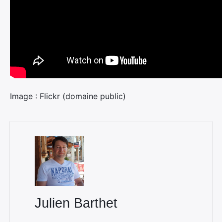
Image : Flickr (domaine public)
Julien Barthet