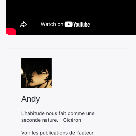
Andy
L’habitude nous fait comme une
seconde nature. - Cicéron
Voir les publications de l'auteur