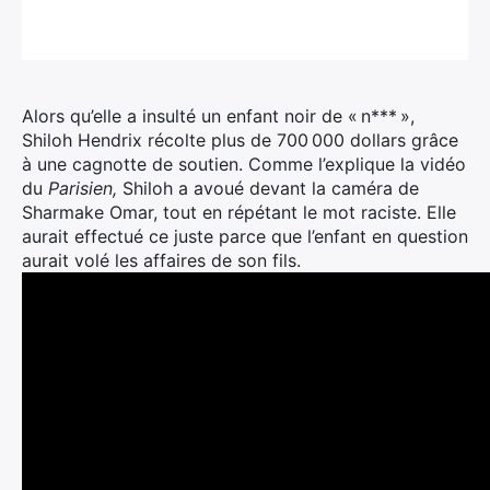
Alors qu’elle a insulté un enfant noir de « n*** »,
Shiloh Hendrix récolte plus de 700 000 dollars grâce
à une cagnotte de soutien. Comme l’explique la vidéo
du
Parisien,
Shiloh a avoué devant la caméra de
Sharmake Omar, tout en répétant le mot raciste. Elle
aurait effectué ce juste parce que l’enfant en question
aurait volé les affaires de son fils.