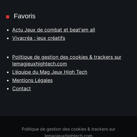
Favoris
Actu Jeux de combat et beat'em all
Vivacréa : jeux créatifs
Politique de gestion des cookies & trackers sur
lemagjeuxhightech.com
L’équipe du Mag Jeux High Tech
Mentions Légales
Contact
Politique de gestion des cookies & trackers sur
lemagjeuxhightech.com