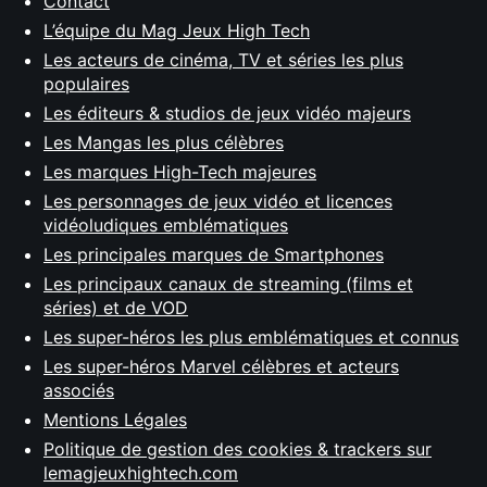
Contact
L’équipe du Mag Jeux High Tech
Les acteurs de cinéma, TV et séries les plus
populaires
Les éditeurs & studios de jeux vidéo majeurs
Les Mangas les plus célèbres
Les marques High-Tech majeures
Les personnages de jeux vidéo et licences
vidéoludiques emblématiques
Les principales marques de Smartphones
Les principaux canaux de streaming (films et
séries) et de VOD
Les super-héros les plus emblématiques et connus
Les super-héros Marvel célèbres et acteurs
associés
Mentions Légales
Politique de gestion des cookies & trackers sur
lemagjeuxhightech.com