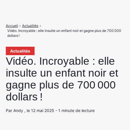
Accueil
›
Actualités
›
Vidéo. Incroyable : elle insulte un enfant noir et gagne plus de 700 000
dollars !
Actualités
Vidéo. Incroyable : elle
insulte un enfant noir et
gagne plus de 700 000
dollars !
Par Andy , le 12 mai 2025 - 1 minute de lecture