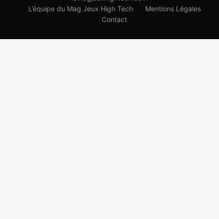
L’équipe du Mag Jeux High Tech
Mentions Légales
Contact