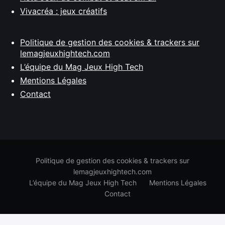
Vivacréa : jeux créatifs
Politique de gestion des cookies & trackers sur
lemagjeuxhightech.com
L’équipe du Mag Jeux High Tech
Mentions Légales
Contact
Politique de gestion des cookies & trackers sur
lemagjeuxhightech.com
L’équipe du Mag Jeux High Tech
Mentions Légales
Contact