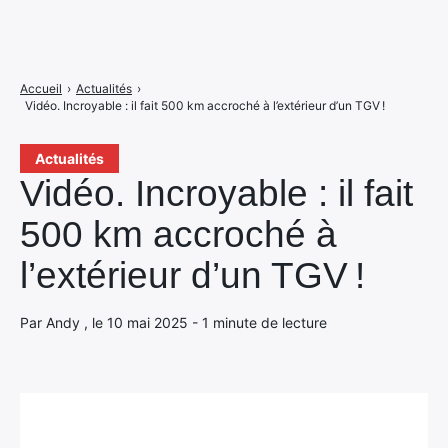
Accueil
›
Actualités
›
Vidéo. Incroyable : il fait 500 km accroché à l’extérieur d’un TGV !
Actualités
Vidéo. Incroyable : il fait
500 km accroché à
l’extérieur d’un TGV !
Par Andy , le 10 mai 2025 - 1 minute de lecture