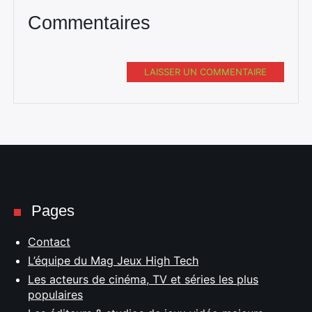
Commentaires
LAISSER UN COMMENTAIRE
Rechercher
:
Pages
Contact
L’équipe du Mag Jeux High Tech
Les acteurs de cinéma, TV et séries les plus
populaires