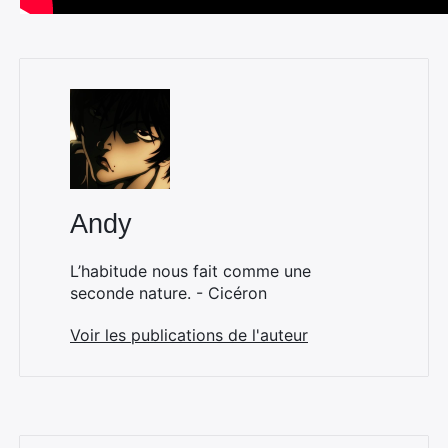
Andy
L’habitude nous fait comme une
seconde nature. - Cicéron
Voir les publications de l'auteur