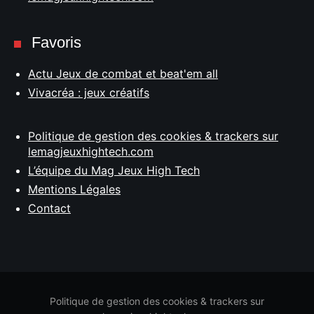
Favoris
Actu Jeux de combat et beat'em all
Vivacréa : jeux créatifs
Politique de gestion des cookies & trackers sur
lemagjeuxhightech.com
L’équipe du Mag Jeux High Tech
Mentions Légales
Contact
Politique de gestion des cookies & trackers sur