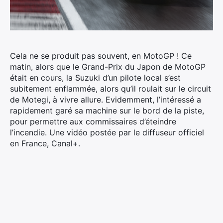
Cela ne se produit pas souvent, en MotoGP ! Ce
matin, alors que le Grand-Prix du Japon de MotoGP
était en cours, la Suzuki d’un pilote local s’est
subitement enflammée, alors qu’il roulait sur le circuit
de Motegi, à vivre allure. Evidemment, l’intéressé a
rapidement garé sa machine sur le bord de la piste,
pour permettre aux commissaires d’éteindre
l’incendie. Une vidéo postée par le diffuseur officiel
en France, Canal+.