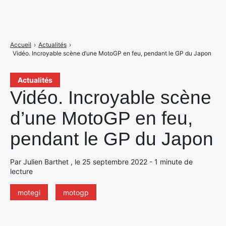
Accueil
›
Actualités
›
Vidéo. Incroyable scène d’une MotoGP en feu, pendant le GP du Japon
Actualités
Vidéo. Incroyable scène
d’une MotoGP en feu,
pendant le GP du Japon
Par Julien Barthet , le 25 septembre 2022 - 1 minute de
lecture
motegi
motogp