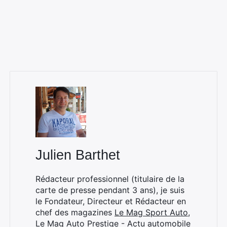
Julien Barthet
Rédacteur professionnel (titulaire de la
carte de presse pendant 3 ans), je suis
le Fondateur, Directeur et Rédacteur en
chef des magazines
Le Mag Sport Auto
,
×
Le Mag Auto Prestige - Actu automobile