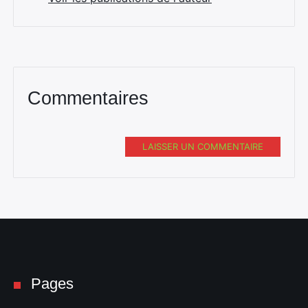
Commentaires
LAISSER UN COMMENTAIRE
Pages