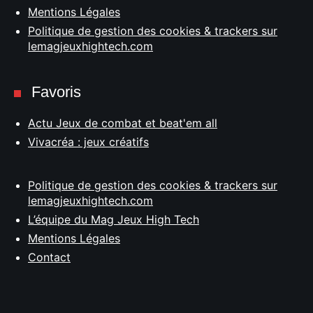
Mentions Légales
Politique de gestion des cookies & trackers sur
lemagjeuxhightech.com
Favoris
Actu Jeux de combat et beat'em all
Vivacréa : jeux créatifs
Politique de gestion des cookies & trackers sur
lemagjeuxhightech.com
L’équipe du Mag Jeux High Tech
Mentions Légales
Contact