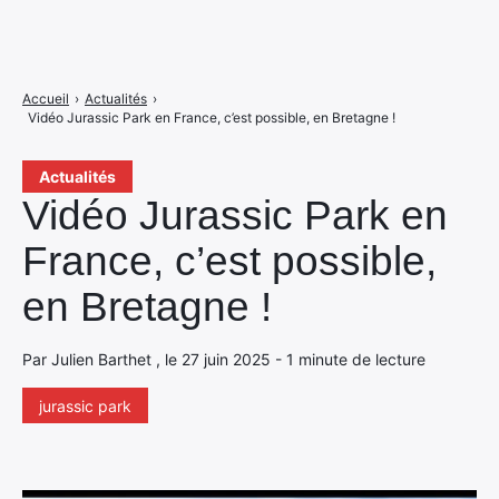
Accueil
›
Actualités
›
Vidéo Jurassic Park en France, c’est possible, en Bretagne !
Actualités
Vidéo Jurassic Park en
France, c’est possible,
en Bretagne !
Par Julien Barthet , le 27 juin 2025 - 1 minute de lecture
jurassic park