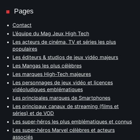
Pages
Contact
L’équipe du Mag Jeux High Tech
Les acteurs de cinéma, TV et séries les plus
populaires
Les éditeurs & studios de jeux vidéo majeurs
Les Mangas les plus célèbres
Les marques High-Tech majeures
Les personnages de jeux vidéo et licences
vidéoludiques emblématiques
Les principales marques de Smartphones
Les principaux canaux de streaming (films et
séries) et de VOD
Les super-héros les plus emblématiques et connus
Les super-héros Marvel célèbres et acteurs
associés