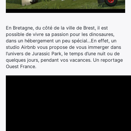
En Bretagne, du côté de la ville de Brest, il est
possible de vivre sa passion pour les dinosaures,
dans un hébergement un peu spécial…
En effet, un
studio Airbnb vous propose de vous immerger dans
l’univers de Jurassic Park, le temps d’une nuit ou de
quelques jours, pendant vos vacances. Un reportage
Ouest France.