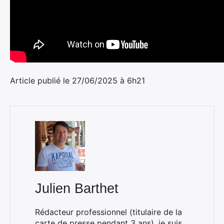
Article publié le 27/06/2025 à 6h21
Julien Barthet
Rédacteur professionnel (titulaire de la
carte de presse pendant 3 ans), je suis