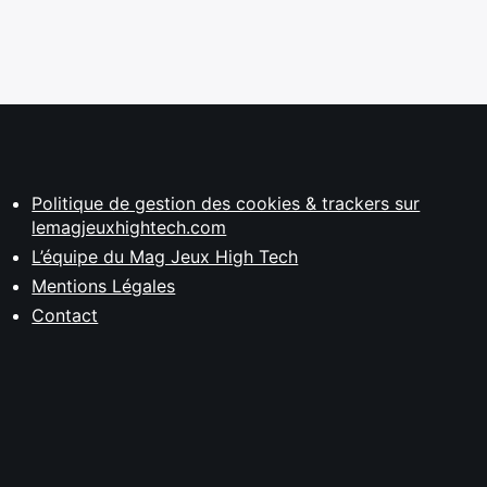
Politique de gestion des cookies & trackers sur
lemagjeuxhightech.com
L’équipe du Mag Jeux High Tech
Mentions Légales
Contact