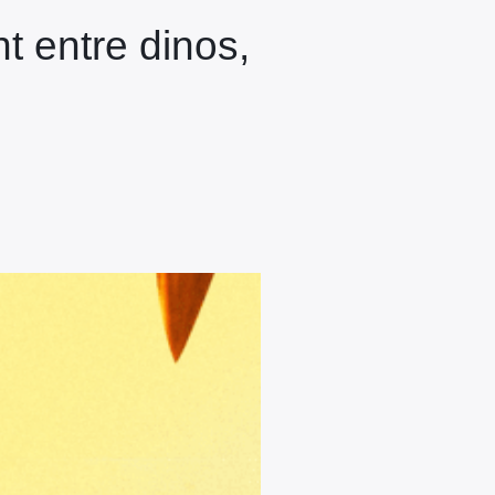
t entre dinos,