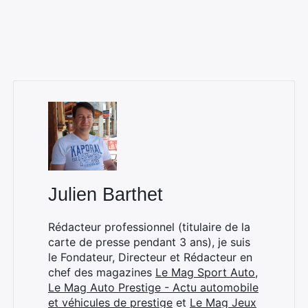
Julien Barthet
Rédacteur professionnel (titulaire de la
carte de presse pendant 3 ans), je suis
le Fondateur, Directeur et Rédacteur en
chef des magazines
Le Mag Sport Auto
,
Le Mag Auto Prestige - Actu automobile
×
et véhicules de prestige
et
Le Mag Jeux