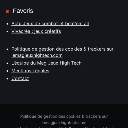
Favoris
Actu Jeux de combat et beat'em all
Vivacréa : jeux créatifs
Politique de gestion des cookies & trackers sur
lemagjeuxhightech.com
L’équipe du Mag Jeux High Tech
Mentions Légales
Contact
Politique de gestion des cookies & trackers sur
lemagjeuxhightech.com