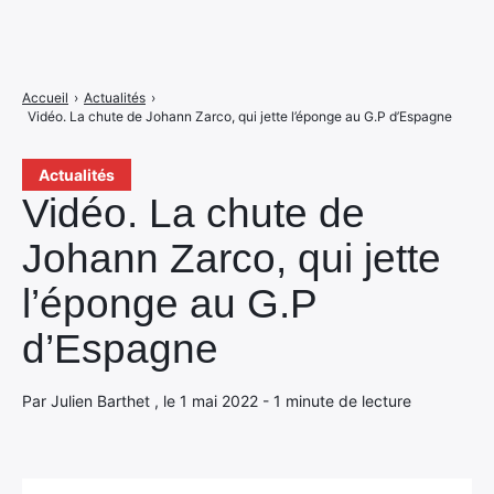
Accueil
›
Actualités
›
Vidéo. La chute de Johann Zarco, qui jette l’éponge au G.P d’Espagne
Actualités
Vidéo. La chute de
Johann Zarco, qui jette
l’éponge au G.P
d’Espagne
Par Julien Barthet , le 1 mai 2022 - 1 minute de lecture