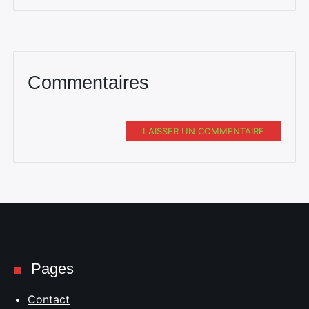
Commentaires
LAISSER UN COMMENTAIRE
Pages
Contact