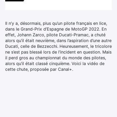
Il n’y a, désormais, plus qu’un pilote français en lice,
dans le Grand-Prix d’Espagne de MotoGP 2022. En
effet, Johann Zarco, pilote Ducati-Pramac, a chuté
alors qu’il était neuvième, dans l’aspiration d’une autre
Ducati, celle de Bezzecchi. Heureusement, le tricolore
ne s’est pas blessé lors de l’incident en question.
Mais
il perd gros au championnat du monde des pilotes,
alors qu’il était classé cinquième. Voici la vidéo de
cette chute, proposée par Canal+.