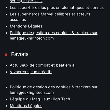
séries) et de VOD
Les super-héros les plus emblématiques et connus
Les super-héros Marvel célèbres et acteurs
associés
Mentions Légales
Politique de gestion des cookies & trackers sur
lemagjeuxhightech.com
Favoris
Actu Jeux de combat et beat'em all
Vivacréa : jeux créatifs
Politique de gestion des cookies & trackers sur
lemagjeuxhightech.com
L’équipe du Mag Jeux High Tech
Mentions Légales