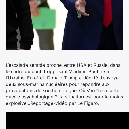
L’escalade semble proche, entre USA et Russie, dans
le cadre du conflit opposant Vladimir Poutine à
l’Ukraine.
En effet, Donald Trump a décidé d’envoyer
deux sous-marins nucléaires pour répondre aux
provocations de son homologue. Où s’arrêtera cette
guerre psychologique ? La situation est pour le moins
explosive…Reportage-vidéo par Le Figaro.