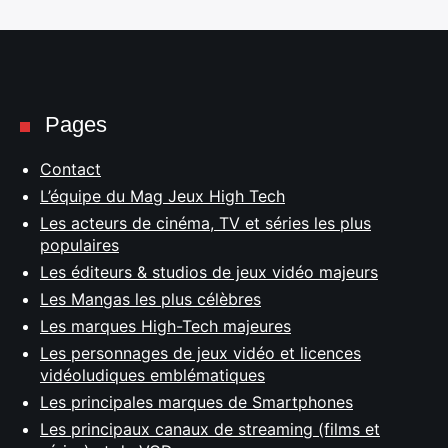
Pages
Contact
L’équipe du Mag Jeux High Tech
Les acteurs de cinéma, TV et séries les plus
populaires
Les éditeurs & studios de jeux vidéo majeurs
Les Mangas les plus célèbres
Les marques High-Tech majeures
Les personnages de jeux vidéo et licences
vidéoludiques emblématiques
Les principales marques de Smartphones
Les principaux canaux de streaming (films et