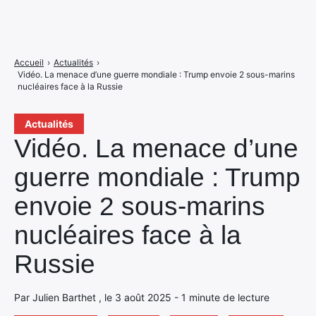
Accueil
›
Actualités
›
Vidéo. La menace d’une guerre mondiale : Trump envoie 2 sous-marins
nucléaires face à la Russie
Actualités
Vidéo. La menace d’une
guerre mondiale : Trump
envoie 2 sous-marins
nucléaires face à la
Russie
Par Julien Barthet , le 3 août 2025 - 1 minute de lecture