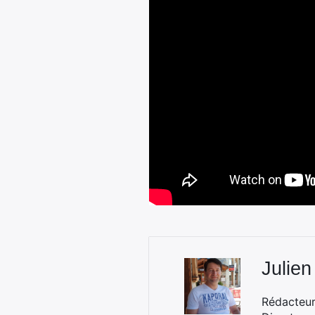
Julien
Rédacteur 