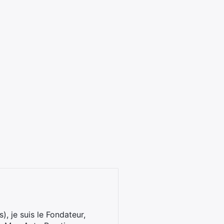
), je suis le Fondateur,