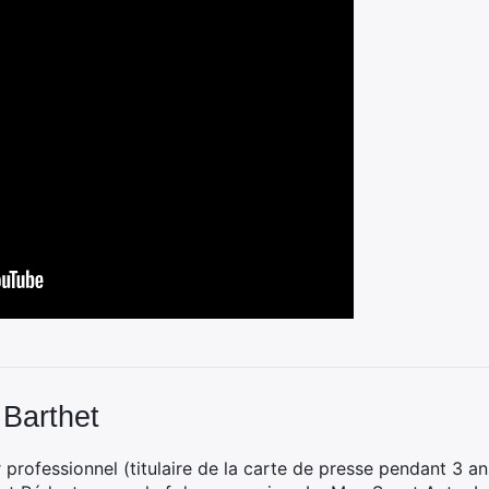
 Barthet
professionnel (titulaire de la carte de presse pendant 3 ans