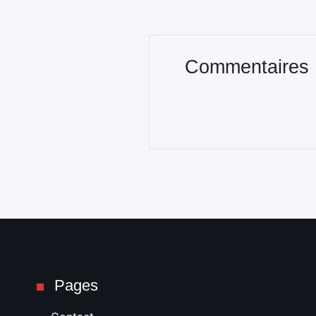
Commentaires
Pages