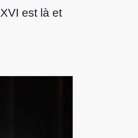
VI est là et