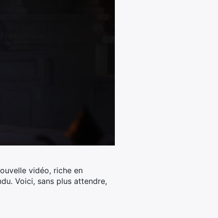
ouvelle vidéo, riche en
ndu.
Voici, sans plus attendre,