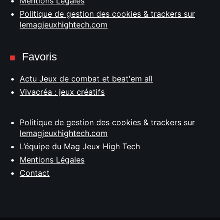
Mentions Légales
Politique de gestion des cookies & trackers sur
lemagjeuxhightech.com
Favoris
Actu Jeux de combat et beat'em all
Vivacréa : jeux créatifs
Politique de gestion des cookies & trackers sur
lemagjeuxhightech.com
L’équipe du Mag Jeux High Tech
Mentions Légales
Contact