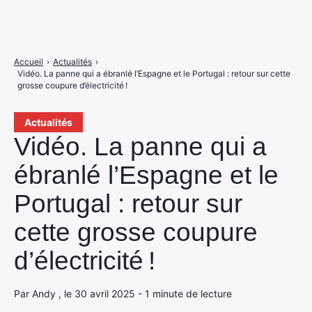
Accueil
›
Actualités
›
Vidéo. La panne qui a ébranlé l’Espagne et le Portugal : retour sur cette
grosse coupure d’électricité !
Actualités
Vidéo. La panne qui a
ébranlé l’Espagne et le
Portugal : retour sur
cette grosse coupure
d’électricité !
Par Andy , le 30 avril 2025 - 1 minute de lecture