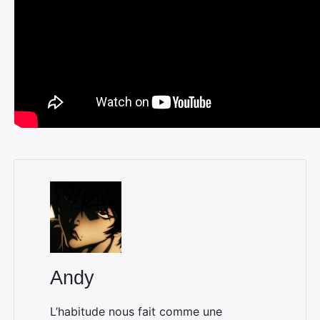
Andy
L’habitude nous fait comme une