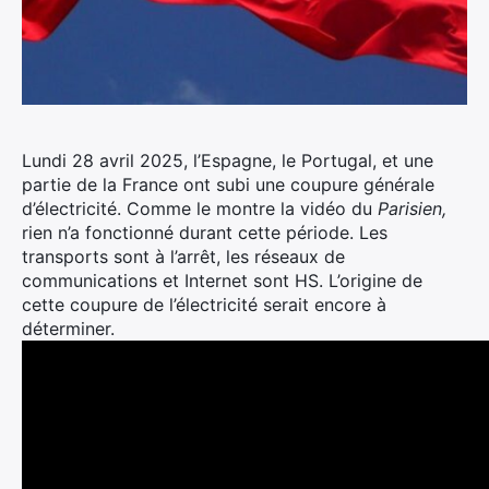
Lundi 28 avril 2025, l’Espagne, le Portugal, et une
partie de la France ont subi une coupure générale
d’électricité. Comme le montre la vidéo du
Parisien,
rien n’a fonctionné durant cette période. Les
transports sont à l’arrêt, les réseaux de
communications et Internet sont HS. L’origine de
cette coupure de l’électricité serait encore à
déterminer.