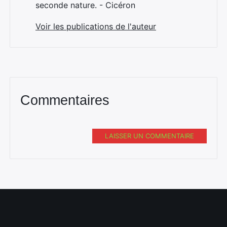
seconde nature. - Cicéron
Voir les publications de l'auteur
Commentaires
Rechercher
:
LAISSER UN COMMENTAIRE