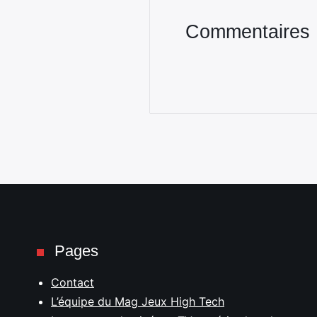
Commentaires
Pages
Contact
L’équipe du Mag Jeux High Tech