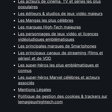
Les acteurs de cinéma, TV et séries les plus
populaires
Les éditeurs & studios de jeux vidéo majeurs
Les Mangas les plus célèbres
Les marques High-Tech majeures
Les personnages de jeux vidéo et licences
vidéoludiques emblématiques
Les principales marques de Smartphones
Les principaux canaux de streaming (films et
séries) et de VOD
Les super-héros les plus emblématiques et
connus
Les super-héros Marvel célèbres et acteurs
associés
Mentions Légales
Politique de gestion des cookies & trackers sur
lemagjeuxhightech.com